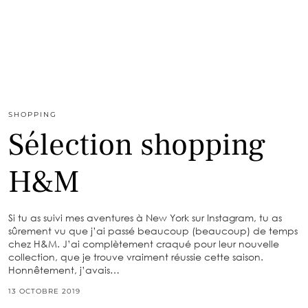
SHOPPING
Sélection shopping
H&M
Si tu as suivi mes aventures à New York sur Instagram, tu as
sûrement vu que j’ai passé beaucoup (beaucoup) de temps
chez H&M. J’ai complètement craqué pour leur nouvelle
collection, que je trouve vraiment réussie cette saison.
Honnêtement, j’avais…
13 OCTOBRE 2019