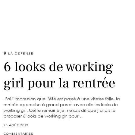
LA DÉFENSE
6 looks de working
girl pour la rentrée
J’ai l’impression que l’été est passé à une vitesse folle, la
rentrée approche à grand pas et avec elle les looks de
working girl. Cette semaine je me suis dit que j’allais te
proposer 6 looks de working girl pour…
25 AOÛT 2019
COMMENTAIRES