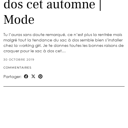
dos cet automne |
Mode
Tu l’auras sans doute remarqué, ce n’est plus la rentrée mais
malgré tout la tendance du sac à dos semble bien s’installer
chez la working girl. Je te donnes toutes les bonnes raisons de
craquer pour le sac à dos cet…
30 OCTOBRE 2019
COMMENTAIRES
Partager: