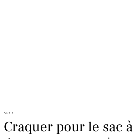
MODE
Craquer pour le sac à