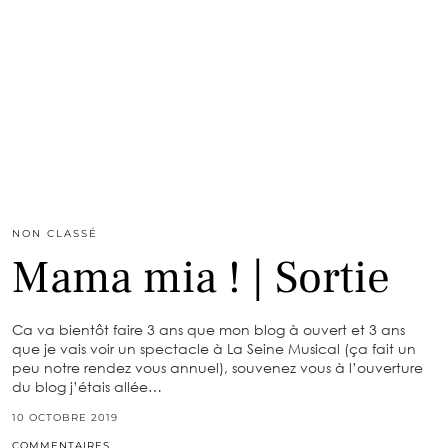
NON CLASSÉ
Mama mia ! | Sortie
Ca va bientôt faire 3 ans que mon blog à ouvert et 3 ans
que je vais voir un spectacle à La Seine Musical (ça fait un
peu notre rendez vous annuel), souvenez vous à l’ouverture
du blog j’étais allée…
10 OCTOBRE 2019
COMMENTAIRES