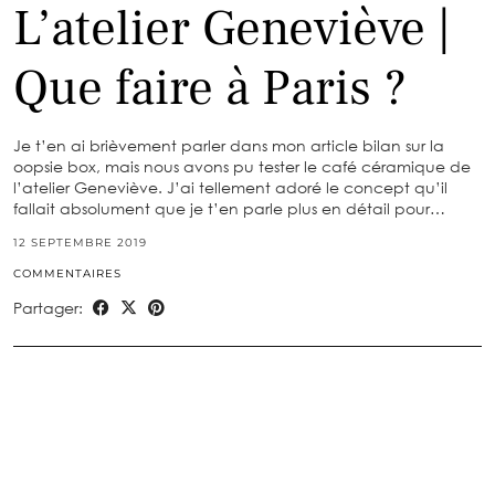
L’atelier Geneviève |
Que faire à Paris ?
Je t’en ai brièvement parler dans mon article bilan sur la
oopsie box, mais nous avons pu tester le café céramique de
l’atelier Geneviève. J’ai tellement adoré le concept qu’il
fallait absolument que je t’en parle plus en détail pour…
12 SEPTEMBRE 2019
COMMENTAIRES
Partager: