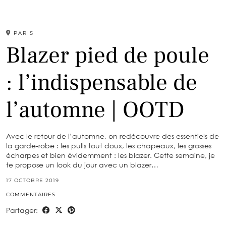
PARIS
Blazer pied de poule
: l’indispensable de
l’automne | OOTD
Avec le retour de l’automne, on redécouvre des essentiels de
la garde-robe : les pulls tout doux, les chapeaux, les grosses
écharpes et bien évidemment : les blazer. Cette semaine, je
te propose un look du jour avec un blazer…
17 OCTOBRE 2019
COMMENTAIRES
Partager: