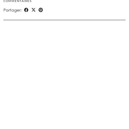
COMMENTAIRES
Partager: