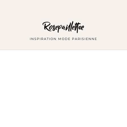
Rosepaillettee
INSPIRATION MODE PARISIENNE