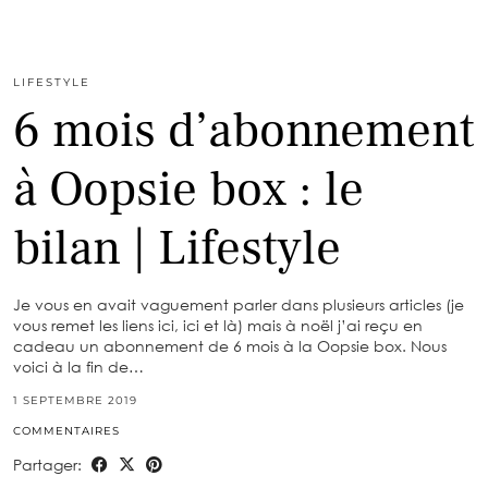
LIFESTYLE
6 mois d’abonnement
à Oopsie box : le
bilan | Lifestyle
Je vous en avait vaguement parler dans plusieurs articles (je
vous remet les liens ici, ici et là) mais à noël j’ai reçu en
cadeau un abonnement de 6 mois à la Oopsie box. Nous
voici à la fin de…
1 SEPTEMBRE 2019
COMMENTAIRES
Partager: