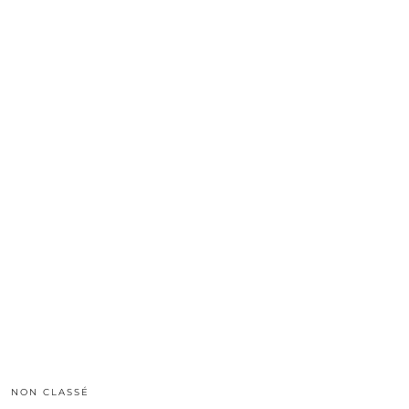
NON CLASSÉ