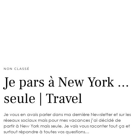
NON CLASSÉ
Je pars à New York …
seule | Travel
Je vous en avais parler dans ma dernière Newsletter et sur les
réseaux sociaux mais pour mes vacances j’ai décidé de
partir à New York mais seule. Je vais vous raconter tout ça et
surtout répondre à toutes vos questions…