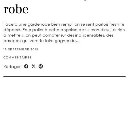
robe
Face à une garde robe bien rempli on se sent parfois très vite
dépassé. Pour palier à cette angoisse de : « mon dieu j’ai rien
à mettre », on peut compter sur des indispensables, des
basiques qui vont te faire gagner du…
15 SEPTEMBRE 2019
COMMENTAIRES
Partager: