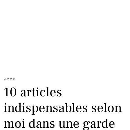
MODE
10 articles
indispensables selon
moi dans une garde