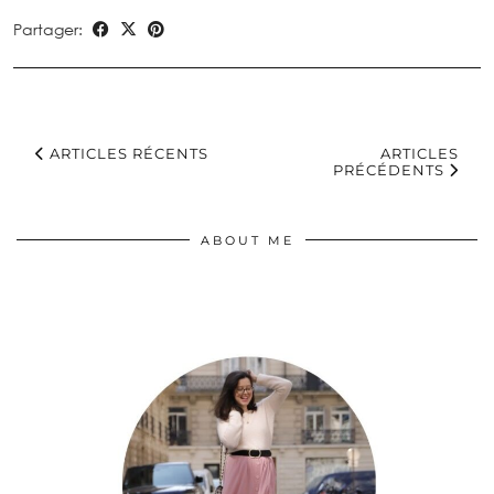
Partager:
ARTICLES RÉCENTS
ARTICLES
PRÉCÉDENTS
ABOUT ME