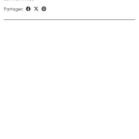
Partager: