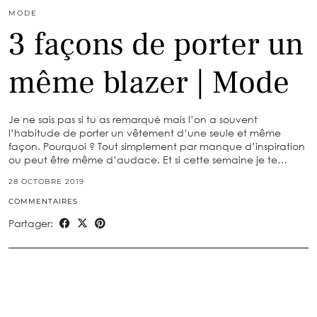
MODE
3 façons de porter un
même blazer | Mode
Je ne sais pas si tu as remarqué mais l’on a souvent
l’habitude de porter un vêtement d’une seule et même
façon. Pourquoi ? Tout simplement par manque d’inspiration
ou peut être même d’audace. Et si cette semaine je te…
28 OCTOBRE 2019
COMMENTAIRES
Partager: