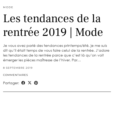
MODE
Les tendances de la
rentrée 2019 | Mode
Je vous avez parlé des tendances printemps/été, je me suis
dit qu’il était temps de vous faire celui de la rentrée. J’adore
les tendances de la rentrée parce que c’est là qu’on voit
émerger les pièces maîtresse de l’hiver. Par…
8 SEPTEMBRE 2019
COMMENTAIRES
Partager: