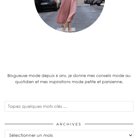
Blogueuse mode depuis 6 ans, je donne mes conseils mode au
quotidien et mes inspirations mode petite et parisienne.
ARCHIVES
Archives