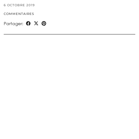
6 OCTOBRE 2019
COMMENTAIRES
Partager: