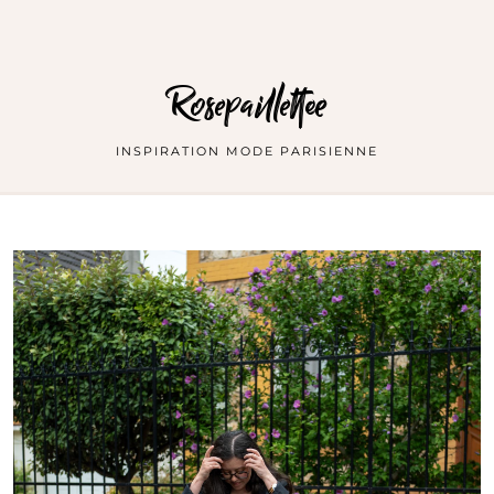
Rosepaillettee
INSPIRATION MODE PARISIENNE