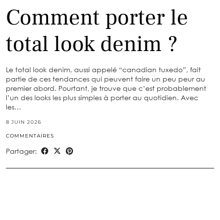
Comment porter le
total look denim ?
Le total look denim, aussi appelé “canadian tuxedo”, fait
partie de ces tendances qui peuvent faire un peu peur au
premier abord. Pourtant, je trouve que c’est probablement
l’un des looks les plus simples à porter au quotidien. Avec
les…
8 JUIN 2026
COMMENTAIRES
Partager: