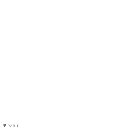
PARIS