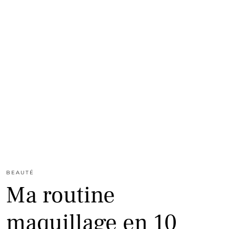
BEAUTÉ
Ma routine
maquillage en 10