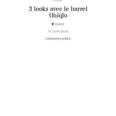
LOOK
3 looks avec le barrel
Uniqlo
PARIS
19 JUIN 2026
COMMENTAIRES