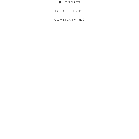
LONDRES
13 JUILLET 2026
COMMENTAIRES