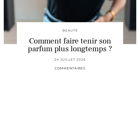
BEAUTÉ
Comment faire tenir son
parfum plus longtemps ?
24 JUILLET 2026
COMMENTAIRES