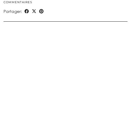
COMMENTAIRES
Partager: