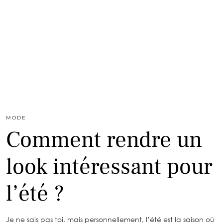
MODE
Comment rendre un
look intéressant pour
l’été ?
Je ne sais pas toi, mais personnellement, l’été est la saison où