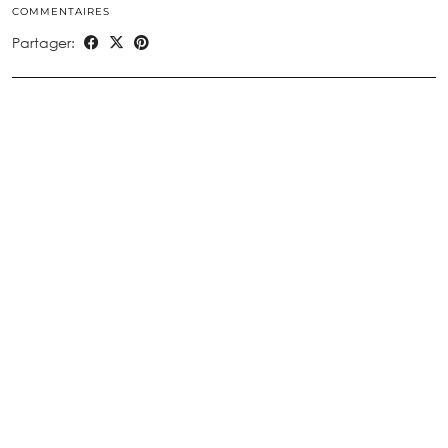
COMMENTAIRES
Partager: