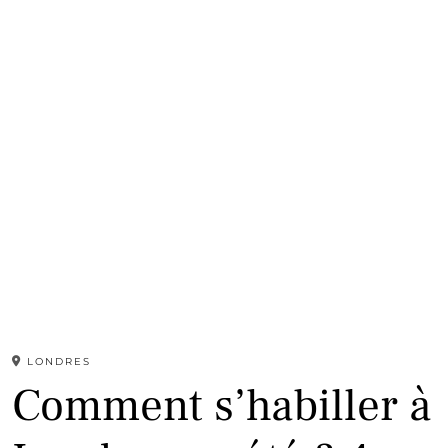
LONDRES
Comment s’habiller à