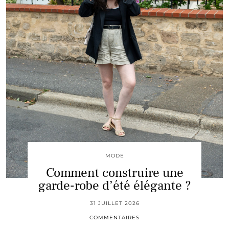
MODE
Comment construire une
garde-robe d’été élégante ?
31 JUILLET 2026
COMMENTAIRES