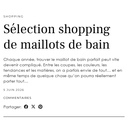
SHOPPING
Sélection shopping
de maillots de bain
Chaque année, trouver le maillot de bain parfait peut vite
devenir compliqué. Entre les coupes, les couleurs, les
tendances et les matières, on a parfois envie de tout… et en
même temps de quelque chose qu’on pourra réellement
porter tout…
5 JUIN 2026
COMMENTAIRES
Partager: