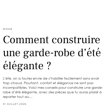
MODE
Comment construire
une garde-robe d’été
élégante ?
L’été, on a toutes envie de s’habiller facilement sans avoir
trop chaud. Pourtant, confort et élégance ne sont pas
incompatibles. Voici mes conseils pour construire une garde-
robe d’été élégante, avec des pièces que tu auras plaisir à
reporter tout au…
31 JUILLET 2026