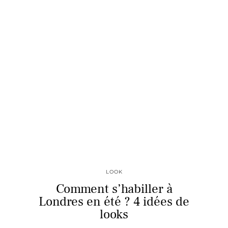
LOOK
Comment s’habiller à
Londres en été ? 4 idées de
looks