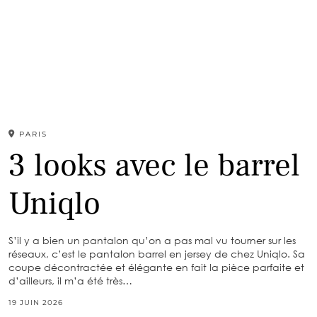
PARIS
3 looks avec le barrel
Uniqlo
S’il y a bien un pantalon qu’on a pas mal vu tourner sur les
réseaux, c’est le pantalon barrel en jersey de chez Uniqlo. Sa
coupe décontractée et élégante en fait la pièce parfaite et
d’ailleurs, il m’a été très…
19 JUIN 2026