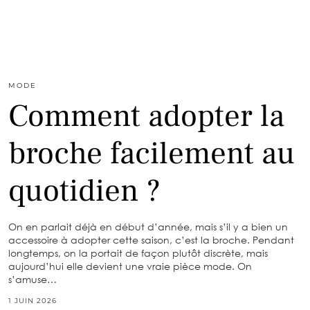
MODE
Comment adopter la
broche facilement au
quotidien ?
On en parlait déjà en début d’année, mais s’il y a bien un
accessoire à adopter cette saison, c’est la broche. Pendant
longtemps, on la portait de façon plutôt discrète, mais
aujourd’hui elle devient une vraie pièce mode. On
s’amuse…
1 JUIN 2026