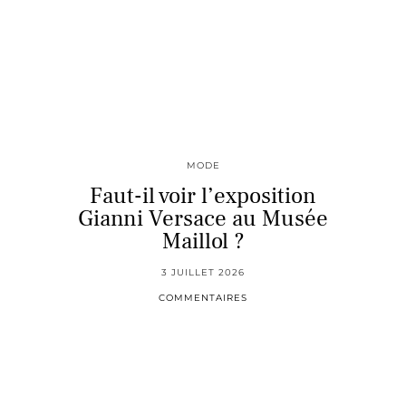
MODE
Faut-il voir l’exposition
Gianni Versace au Musée
Maillol ?
3 JUILLET 2026
COMMENTAIRES