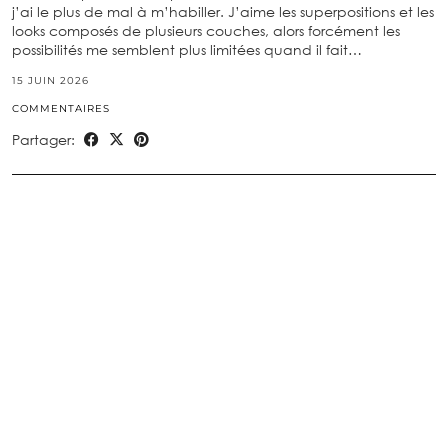
j’ai le plus de mal à m’habiller. J’aime les superpositions et les
looks composés de plusieurs couches, alors forcément les
possibilités me semblent plus limitées quand il fait…
15 JUIN 2026
COMMENTAIRES
Partager: