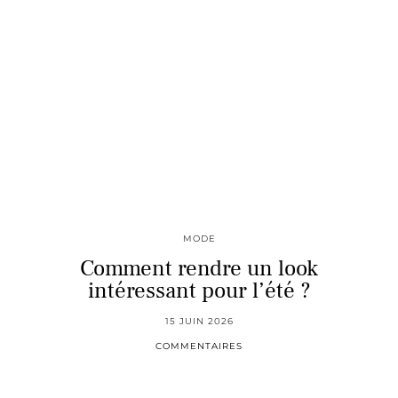
MODE
Comment rendre un look
intéressant pour l’été ?
15 JUIN 2026
COMMENTAIRES