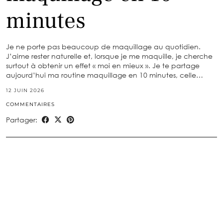
minutes
Je ne porte pas beaucoup de maquillage au quotidien.
J’aime rester naturelle et, lorsque je me maquille, je cherche
surtout à obtenir un effet « moi en mieux ». Je te partage
aujourd’hui ma routine maquillage en 10 minutes, celle…
12 JUIN 2026
COMMENTAIRES
Partager: