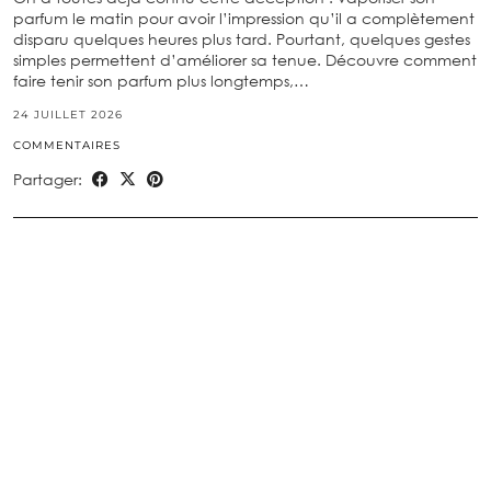
parfum le matin pour avoir l’impression qu’il a complètement
disparu quelques heures plus tard. Pourtant, quelques gestes
simples permettent d’améliorer sa tenue. Découvre comment
faire tenir son parfum plus longtemps,…
24 JUILLET 2026
COMMENTAIRES
Partager: