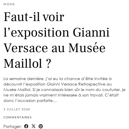
MODE
Faut-il voir
l’exposition Gianni
Versace au Musée
Maillol ?
La semaine dernière, j’ai eu la chance d’être invitée à
découvrir l’exposition Gianni Versace Retrospective au
Musée Maillol. Si je connaissais bien sûr le nom du couturier, je
ne m’étais jamais vraiment intéressée à son travail. C’était
donc l’occasion parfaite…
3 JUILLET 2026
COMMENTAIRES
Partager: