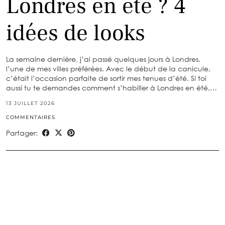
Londres en été ? 4
idées de looks
La semaine dernière, j’ai passé quelques jours à Londres,
l’une de mes villes préférées. Avec le début de la canicule,
c’était l’occasion parfaite de sortir mes tenues d’été. Si toi
aussi tu te demandes comment s’habiller à Londres en été,…
13 JUILLET 2026
COMMENTAIRES
Partager: