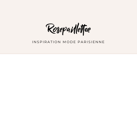
Rosepaillettee
INSPIRATION MODE PARISIENNE