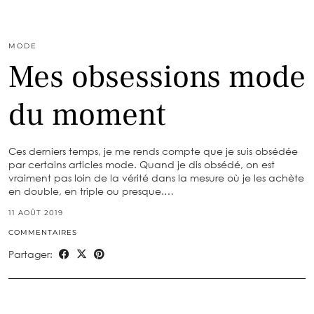
MODE
Mes obsessions mode
du moment
Ces derniers temps, je me rends compte que je suis obsédée
par certains articles mode. Quand je dis obsédé, on est
vraiment pas loin de la vérité dans la mesure où je les achète
en double, en triple ou presque.…
11 AOÛT 2019
COMMENTAIRES
Partager: