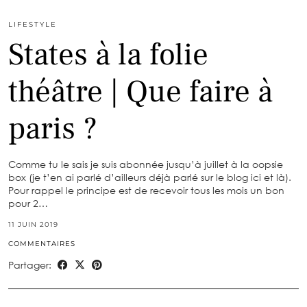
LIFESTYLE
States à la folie
théâtre | Que faire à
paris ?
Comme tu le sais je suis abonnée jusqu’à juillet à la oopsie
box (je t’en ai parlé d’ailleurs déjà parlé sur le blog ici et là).
Pour rappel le principe est de recevoir tous les mois un bon
pour 2…
11 JUIN 2019
COMMENTAIRES
Partager: