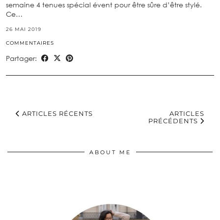
semaine 4 tenues spécial évent pour être sûre d’être stylé.
Ce…
26 MAI 2019
COMMENTAIRES
Partager:
ARTICLES RÉCENTS
ARTICLES
PRÉCÉDENTS
ABOUT ME