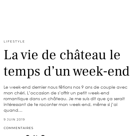
LIFESTYLE
La vie de château le
temps d’un week-end
Le week-end dernier nous fêtions nos 9 ans de couple avec
mon chéri. L’occasion de s’offrir un petit week-end
romantique dans un château. Je me suis dit que ça serait
intéressant de te raconter mon week-end, même si j’ai
quand…
9 JUIN 2019
COMMENTAIRES