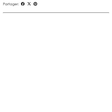
Partager: