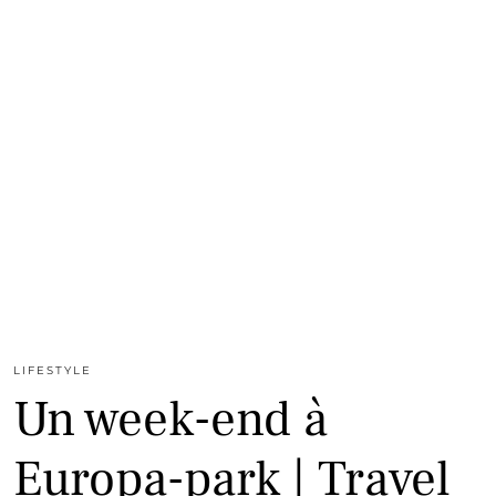
LIFESTYLE
Un week-end à
Europa-park | Travel