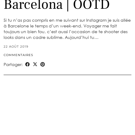
Barcelona | OOTD
Si tu n’as pas compris en me suivant sur Instagram je suis allée
à Barcelone le temps d’un week-end. Voyager me fait
toujours un bien fou, c’est aussi l’occasion de te shooter des
looks dans un cadre sublime. Aujourd’hui tu…
22 AOÛT 2019
COMMENTAIRES
Partager: