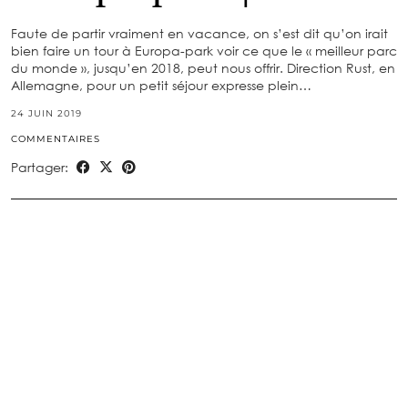
Faute de partir vraiment en vacance, on s’est dit qu’on irait
bien faire un tour à Europa-park voir ce que le « meilleur parc
du monde », jusqu’en 2018, peut nous offrir. Direction Rust, en
Allemagne, pour un petit séjour expresse plein…
24 JUIN 2019
COMMENTAIRES
Partager: