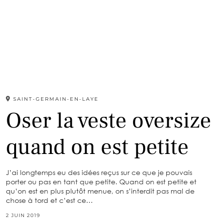
SAINT-GERMAIN-EN-LAYE
Oser la veste oversize
quand on est petite
J’ai longtemps eu des idées reçus sur ce que je pouvais
porter ou pas en tant que petite. Quand on est petite et
qu’on est en plus plutôt menue, on s’interdit pas mal de
chose à tord et c’est ce…
2 JUIN 2019