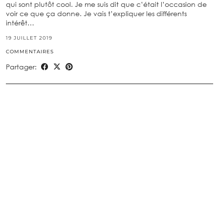
qui sont plutôt cool. Je me suis dit que c’était l’occasion de
voir ce que ça donne. Je vais t’expliquer les différents
intérêt…
19 JUILLET 2019
COMMENTAIRES
Partager: