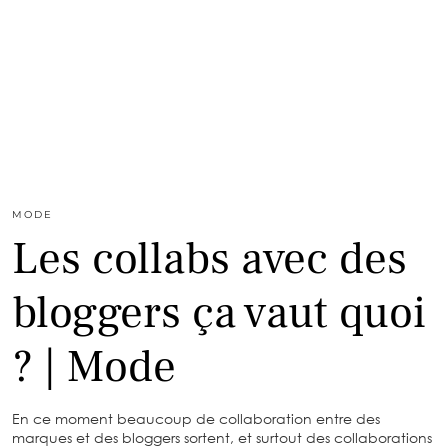
MODE
Les collabs avec des
bloggers ça vaut quoi
? | Mode
En ce moment beaucoup de collaboration entre des
marques et des bloggers sortent, et surtout des collaborations