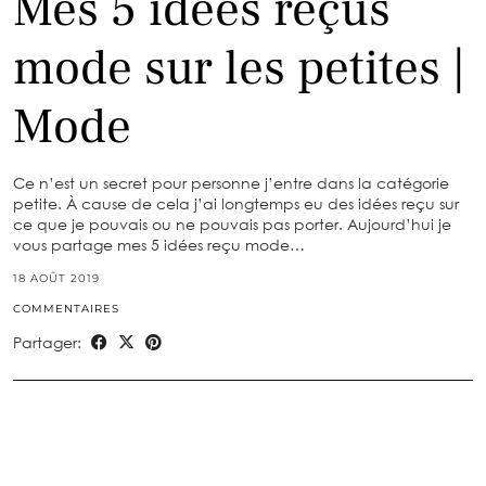
Mes 5 idées reçus
mode sur les petites |
Mode
Ce n’est un secret pour personne j’entre dans la catégorie
petite. À cause de cela j’ai longtemps eu des idées reçu sur
ce que je pouvais ou ne pouvais pas porter. Aujourd’hui je
vous partage mes 5 idées reçu mode…
18 AOÛT 2019
COMMENTAIRES
Partager: