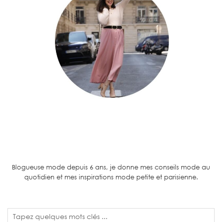
Blogueuse mode depuis 6 ans, je donne mes conseils mode au
quotidien et mes inspirations mode petite et parisienne.