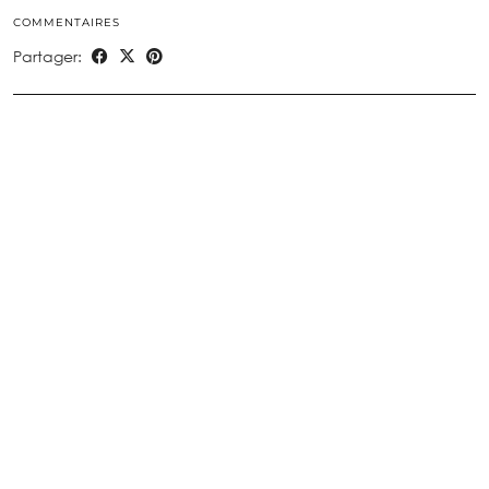
COMMENTAIRES
Partager: