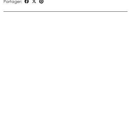
Partager: