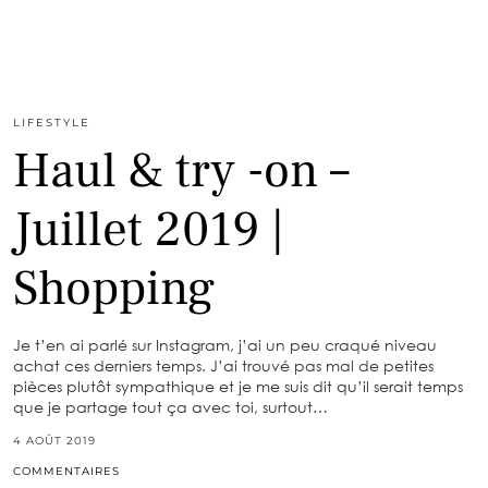
LIFESTYLE
Haul & try -on –
Juillet 2019 |
Shopping
Je t’en ai parlé sur Instagram, j’ai un peu craqué niveau
achat ces derniers temps. J’ai trouvé pas mal de petites
pièces plutôt sympathique et je me suis dit qu’il serait temps
que je partage tout ça avec toi, surtout…
4 AOÛT 2019
COMMENTAIRES