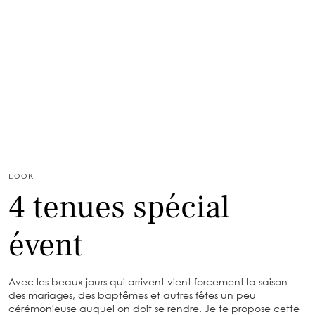
LOOK
4 tenues spécial
évent
Avec les beaux jours qui arrivent vient forcement la saison
des mariages, des baptêmes et autres fêtes un peu
cérémonieuse auquel on doit se rendre. Je te propose cette