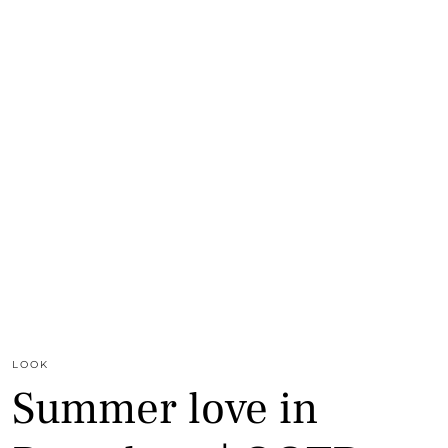
LOOK
Summer love in