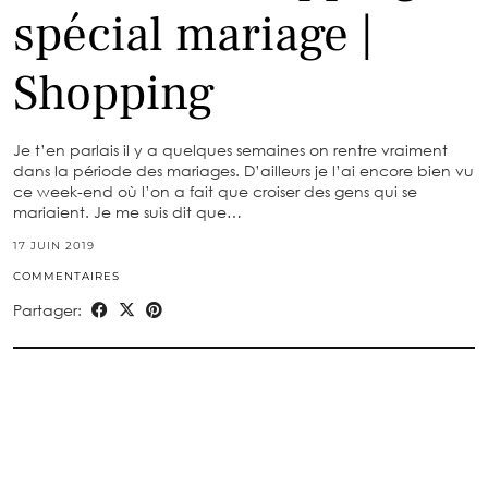
spécial mariage |
Shopping
Je t’en parlais il y a quelques semaines on rentre vraiment
dans la période des mariages. D’ailleurs je l’ai encore bien vu
ce week-end où l’on a fait que croiser des gens qui se
mariaient. Je me suis dit que…
17 JUIN 2019
COMMENTAIRES
Partager: