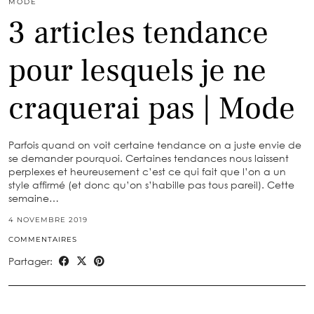
MODE
3 articles tendance
pour lesquels je ne
craquerai pas | Mode
Parfois quand on voit certaine tendance on a juste envie de
se demander pourquoi. Certaines tendances nous laissent
perplexes et heureusement c’est ce qui fait que l’on a un
style affirmé (et donc qu’on s’habille pas tous pareil). Cette
semaine…
4 NOVEMBRE 2019
COMMENTAIRES
Partager: