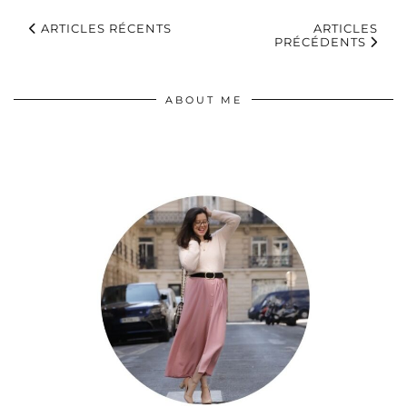
ARTICLES RÉCENTS
ARTICLES
PRÉCÉDENTS
ABOUT ME