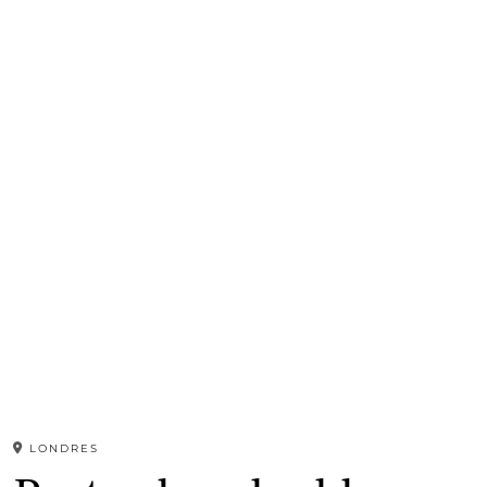
LONDRES