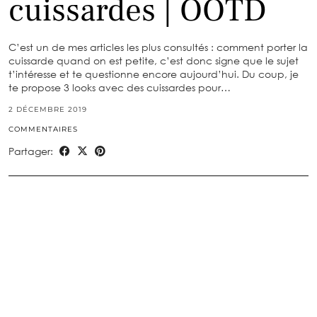
cuissardes | OOTD
C’est un de mes articles les plus consultés : comment porter la
cuissarde quand on est petite, c’est donc signe que le sujet
t’intéresse et te questionne encore aujourd’hui. Du coup, je
te propose 3 looks avec des cuissardes pour…
2 DÉCEMBRE 2019
COMMENTAIRES
Partager: