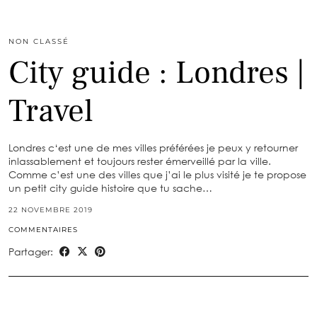
NON CLASSÉ
City guide : Londres |
Travel
Londres c‘est une de mes villes préférées je peux y retourner
inlassablement et toujours rester émerveillé par la ville.
Comme c’est une des villes que j’ai le plus visité je te propose
un petit city guide histoire que tu sache…
22 NOVEMBRE 2019
COMMENTAIRES
Partager: