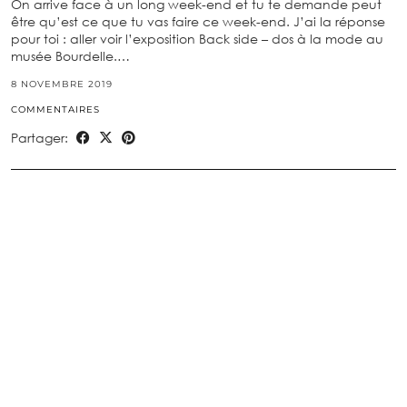
On arrive face à un long week-end et tu te demande peut
être qu’est ce que tu vas faire ce week-end. J’ai la réponse
pour toi : aller voir l’exposition Back side – dos à la mode au
musée Bourdelle.…
8 NOVEMBRE 2019
COMMENTAIRES
Partager: