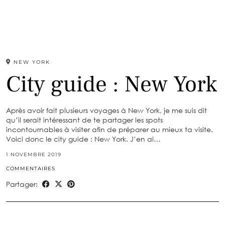
NEW YORK
City guide : New York
Après avoir fait plusieurs voyages à New York, je me suis dit
qu’il serait intéressant de te partager les spots
incontournables à visiter afin de préparer au mieux ta visite.
Voici donc le city guide : New York. J’en ai…
1 NOVEMBRE 2019
COMMENTAIRES
Partager: