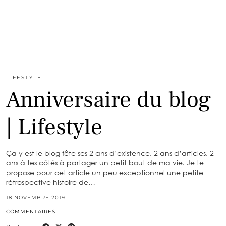
LIFESTYLE
Anniversaire du blog
| Lifestyle
Ça y est le blog fête ses 2 ans d’existence, 2 ans d’articles, 2
ans à tes côtés à partager un petit bout de ma vie. Je te
propose pour cet article un peu exceptionnel une petite
rétrospective histoire de…
18 NOVEMBRE 2019
COMMENTAIRES