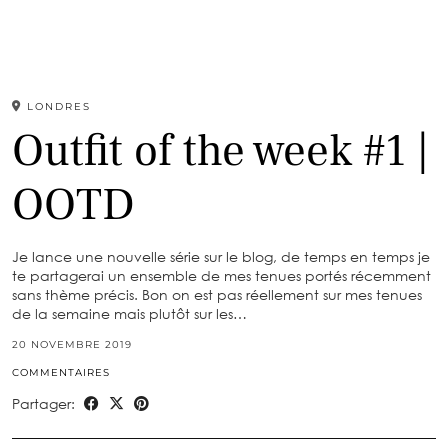
LONDRES
Outfit of the week #1 |
OOTD
Je lance une nouvelle série sur le blog, de temps en temps je
te partagerai un ensemble de mes tenues portés récemment
sans thème précis. Bon on est pas réellement sur mes tenues
de la semaine mais plutôt sur les…
20 NOVEMBRE 2019
COMMENTAIRES
Partager: