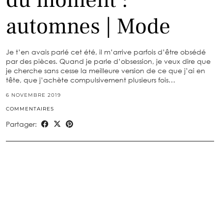
automnes | Mode
Je t’en avais parlé cet été, il m’arrive parfois d’être obsédé
par des pièces. Quand je parle d’obsession, je veux dire que
je cherche sans cesse la meilleure version de ce que j’ai en
tête, que j’achète compulsivement plusieurs fois…
6 NOVEMBRE 2019
COMMENTAIRES
Partager: