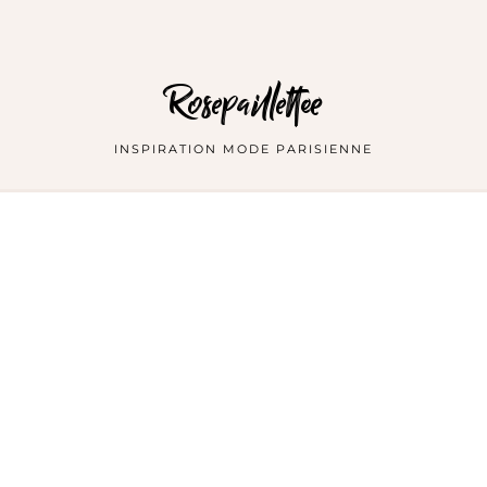
Rosepaillettee
INSPIRATION MODE PARISIENNE