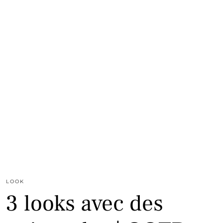
LOOK
3 looks avec des