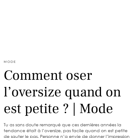
MODE
Comment oser
l’oversize quand on
est petite ? | Mode
Tu as sans doute remarqué que ces dernières années la
tendance était à l’oversize, pas facile quand on est petite
de sauter le pas. Personne n’a envie de donner l’impression