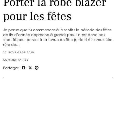
Porter la robe blazer
pour les fêtes
Je pense que tu commences à le sentir : la période des fêtes
de fin d’année approche à grands pas. Il n’est donc pas
trop tôt pour penser à ta tenue de fête (surtout si tu veux être
sûre de…
27 NOVEMBRE 2019
COMMENTAIRES
Partager: