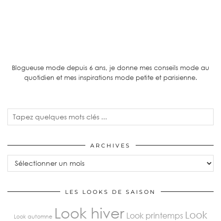
Blogueuse mode depuis 6 ans, je donne mes conseils mode au
quotidien et mes inspirations mode petite et parisienne.
ARCHIVES
Archives
LES LOOKS DE SAISON
Look hiver
Look
Look printemps
Look automne