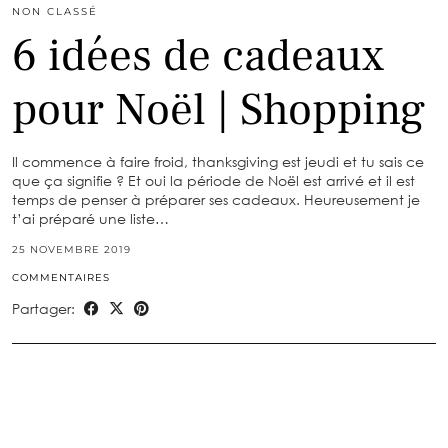
NON CLASSÉ
6 idées de cadeaux
pour Noël | Shopping
Il commence à faire froid, thanksgiving est jeudi et tu sais ce
que ça signifie ? Et oui la période de Noël est arrivé et il est
temps de penser à préparer ses cadeaux. Heureusement je
t’ai préparé une liste…
25 NOVEMBRE 2019
COMMENTAIRES
Partager: