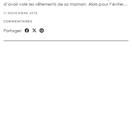
d’avoir volé les vêtements de sa maman. Alors pour t’éviter…
11 NOVEMBRE 2019
COMMENTAIRES
Partager: