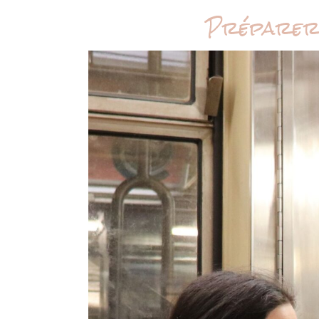
Préparer 