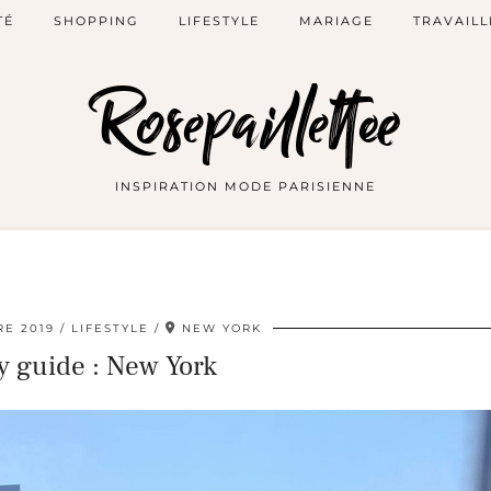
TÉ
SHOPPING
LIFESTYLE
MARIAGE
TRAVAILL
Rosepaillettee
INSPIRATION MODE PARISIENNE
E 2019
LIFESTYLE
NEW YORK
y guide : New York