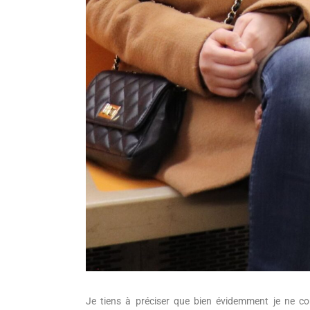
Je tiens à préciser que bien évidemment je ne c