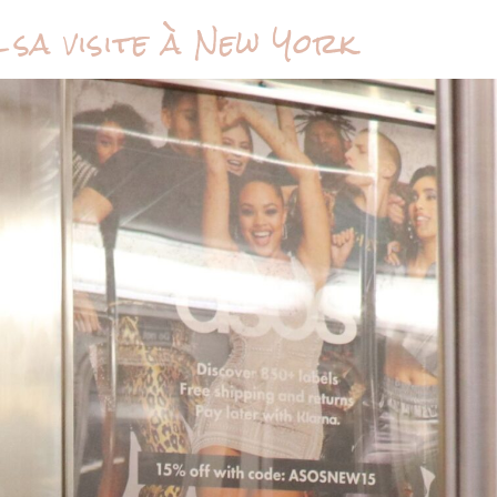
sa visite à New York