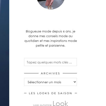
Blogueuse mode depuis 6 ans, je
donne mes conseils mode au
quotidien et mes inspirations mode
petite et parisienne.
ARCHIVES
LES LOOKS DE SAISON
Look
Look automne