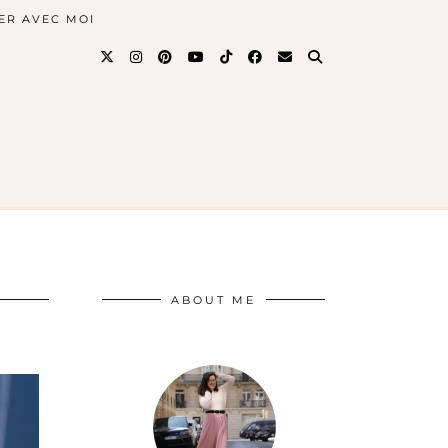
ER AVEC MOI
ABOUT ME