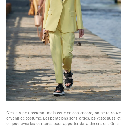
C’est un peu récurant mais cette saison encore, on se retrouve
envahit de costume. Les pantalons sont larges, les veste aussi et
on joue avec les ceintures pour apporter de la dimension. On en