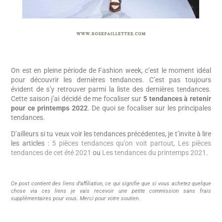
On est en pleine période de Fashion week, c’est le moment idéal
pour découvrir les dernières tendances. C’est pas toujours
évident de s’y retrouver parmi la liste des dernières tendances.
Cette saison j’ai décidé de me focaliser sur
5 tendances à retenir
pour ce printemps 2022
. De quoi se focaliser sur les principales
tendances.
D’ailleurs si tu veux voir les tendances précédentes, je t’invite à lire
les articles :
5 pièces tendances qu’on voit partout
,
Les pièces
tendances de cet été 2021
ou
Les tendances du printemps 2021
.
Ce post contient des liens d’affiliation, ce qui signifie que si vous achetez quelque
chose via ces liens je vais recevoir une petite commission sans frais
supplémentaires pour vous. Merci pour votre soutien
.