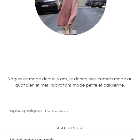
Blogueuse mode depuis 6 ans, je donne mes conseils mode au
quotidien et mes inspirations mode petite et parisienne.
ARCHIVES