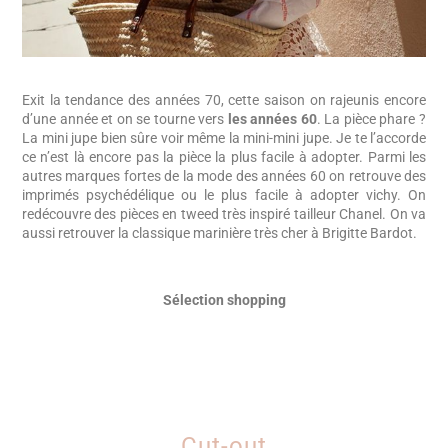
Exit la tendance des années 70, cette saison on rajeunis encore
d’une année et on se tourne vers
les années 60
. La pièce phare ?
La mini jupe bien sûre voir même la mini-mini jupe. Je te l’accorde
ce n’est là encore pas la pièce la plus facile à adopter. Parmi les
autres marques fortes de la mode des années 60 on retrouve des
imprimés psychédélique ou le plus facile à adopter vichy. On
redécouvre des pièces en tweed très inspiré tailleur Chanel. On va
aussi retrouver la classique marinière très cher à Brigitte Bardot.
Sélection shopping
Cut-out