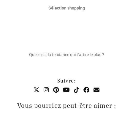
Sélection shopping
Quelle est la tendance qui t’attire le plus ?
Suivre:
Vous pourriez peut-être aimer :