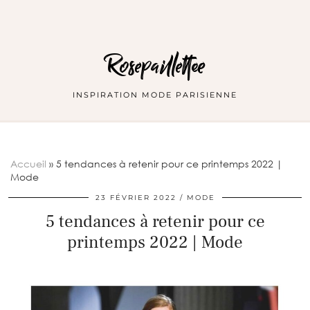
Rosepaillettee
INSPIRATION MODE PARISIENNE
Accueil
»
5 tendances à retenir pour ce printemps 2022 |
Mode
23 FÉVRIER 2022
MODE
5 tendances à retenir pour ce
printemps 2022 | Mode