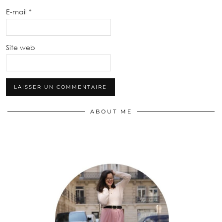
E-mail
*
Site web
ABOUT ME