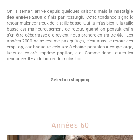
On la sentait arrivé depuis quelques saisons mais
la nostalgie
des années 2000
a finis par ressurgir. Cette tendance signe le
retour malencontreux de la taille basse. Oui tu m’as bien lu la taille
basse est malheureusement de retour, quand on pensait enfin
s’en être débarrassé elle revient nous prendre en traitre 😂. Les
années 2000 ne se résume pas qu’à ça, c’est aussi le retour des
crop top, sac baguette, ceinture à chaîne, pantalon à coupe large,
lunettes coloré, imprimé papillon, etc. Comme dans toutes les
tendances il y a du bon et du moins bon.
Sélection shopping
Années 60