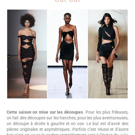
Cette saison on mise sur les découpes
. Pour les plus frileuses,
on fait des découpes sur les hanches, pour les plus aventureuses,
on découpe à droite à gauche et on ose. Le but est d’avoir des
pièces originales et asymétriques. Parfois c’est réussi et d’autre