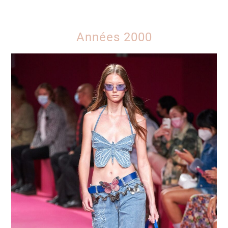
Années 2000