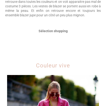
retrouve dans toutes les couleurs et on voit apparaitre pas mal de
costume 3 pièces. Les vestes de blazer se portent aussi en robe à
même la peau. Et enfin on retrouve encore et toujours les
ensemble blazer jupe pour un côté un peu plus mignon.
Sélection shopping
Couleur vive