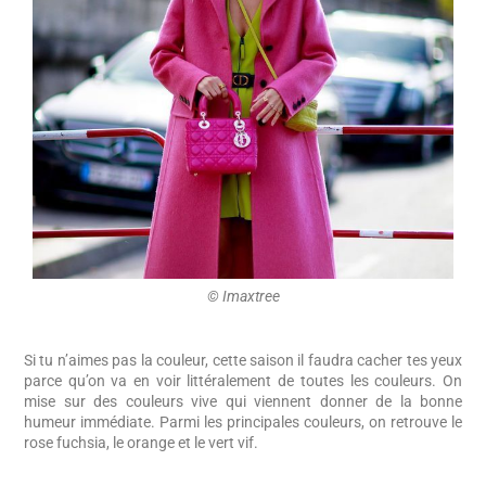
© Imaxtree
Si tu n’aimes pas la couleur, cette saison il faudra cacher tes yeux
parce qu’on va en voir littéralement de toutes les couleurs. On
mise sur des couleurs vive qui viennent donner de la bonne
humeur immédiate. Parmi les principales couleurs, on retrouve le
rose fuchsia, le orange et le vert vif.