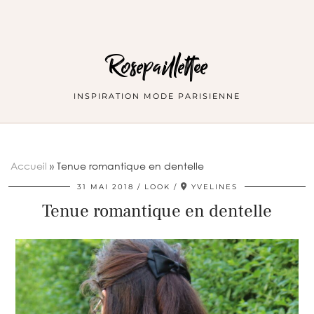
Rosepaillettee
INSPIRATION MODE PARISIENNE
Accueil
»
Tenue romantique en dentelle
31 MAI 2018
LOOK
YVELINES
Tenue romantique en dentelle