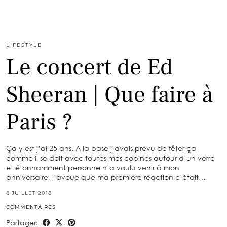
LIFESTYLE
Le concert de Ed
Sheeran | Que faire à
Paris ?
Ça y est j’ai 25 ans. A la base j’avais prévu de fêter ça
comme il se doit avec toutes mes copines autour d’un verre
et étonnamment personne n’a voulu venir à mon
anniversaire, j’avoue que ma première réaction c’était…
8 JUILLET 2018
COMMENTAIRES
Partager: