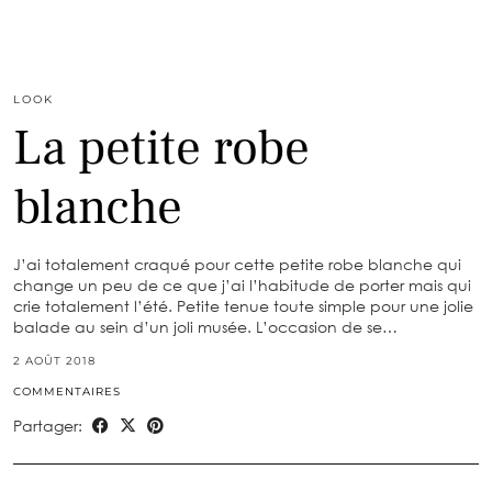
LOOK
La petite robe
blanche
J’ai totalement craqué pour cette petite robe blanche qui
change un peu de ce que j’ai l’habitude de porter mais qui
crie totalement l’été. Petite tenue toute simple pour une jolie
balade au sein d’un joli musée. L’occasion de se…
2 AOÛT 2018
COMMENTAIRES
Partager: