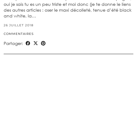
oui je sais tu es un peu triste et moi donc (je te donne le liens
des autres articles : oser le maxi décolleté, tenue d’été black
and white, la…
26 JUILLET 2018
COMMENTAIRES
Partager: