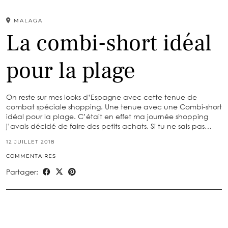
MALAGA
La combi-short idéal
pour la plage
On reste sur mes looks d’Espagne avec cette tenue de
combat spéciale shopping. Une tenue avec une Combi-short
idéal pour la plage. C’était en effet ma journée shopping
j’avais décidé de faire des petits achats. Si tu ne sais pas…
12 JUILLET 2018
COMMENTAIRES
Partager: