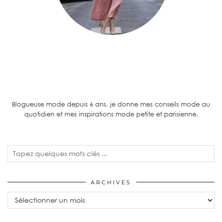
Blogueuse mode depuis 6 ans, je donne mes conseils mode au
quotidien et mes inspirations mode petite et parisienne.
ARCHIVES
Archives