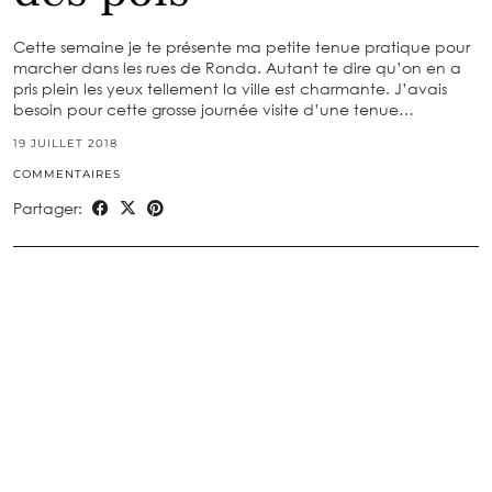
Cette semaine je te présente ma petite tenue pratique pour
marcher dans les rues de Ronda. Autant te dire qu’on en a
pris plein les yeux tellement la ville est charmante. J’avais
besoin pour cette grosse journée visite d’une tenue…
19 JUILLET 2018
COMMENTAIRES
Partager: