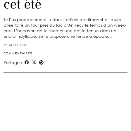
cet été
Tu l’as probablement lu dans l’article de dimanche, je suis
allée faire un tour près du lac d’Annecy le temps d’un week-
end. L’occasion de te shooter une petite tenue dans un
endroit idyllique. Je te propose une tenue à épaule…
23 AOÛT 2018
COMMENTAIRES
Partager: