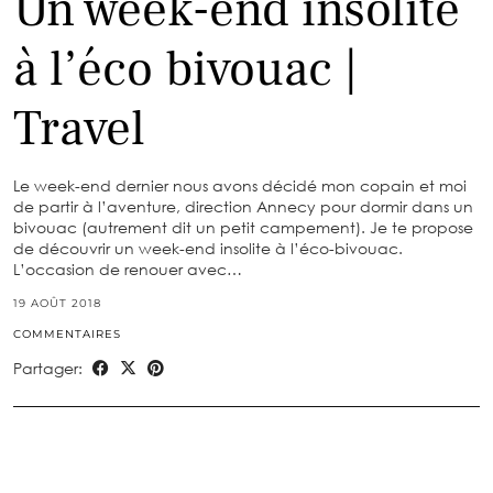
Un week-end insolite
à l’éco bivouac |
Travel
Le week-end dernier nous avons décidé mon copain et moi
de partir à l’aventure, direction Annecy pour dormir dans un
bivouac (autrement dit un petit campement). Je te propose
de découvrir un week-end insolite à l’éco-bivouac.
L’occasion de renouer avec…
19 AOÛT 2018
COMMENTAIRES
Partager: