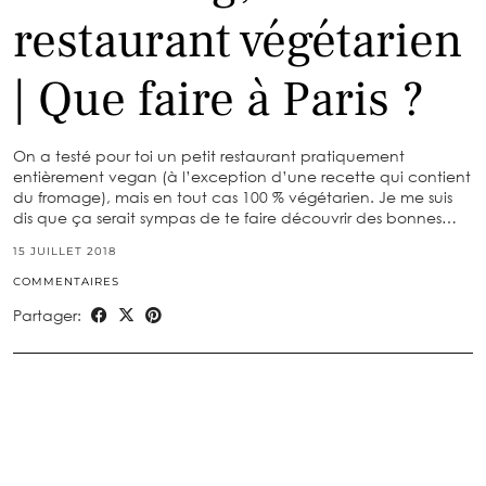
restaurant végétarien
| Que faire à Paris ?
On a testé pour toi un petit restaurant pratiquement
entièrement vegan (à l’exception d’une recette qui contient
du fromage), mais en tout cas 100 % végétarien. Je me suis
dis que ça serait sympas de te faire découvrir des bonnes…
15 JUILLET 2018
COMMENTAIRES
Partager: