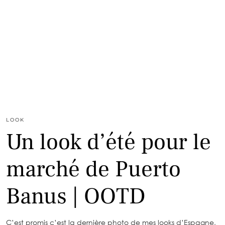
LOOK
Un look d’été pour le
marché de Puerto
Banus | OOTD
C’est promis c’est la dernière photo de mes looks d’Espagne,