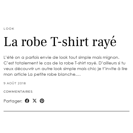
LOOK
La robe T-shirt rayé
L’été on a parfois envie de look tout simple mais mignon.
C’est totalement le cas de la robe T-shirt rayé. D’ailleurs si tu
veux découvrir un autre look simple mais chic je t’invite à lire
mon article La petite robe blanche.…
9 AOÛT 2018
COMMENTAIRES
Partager: