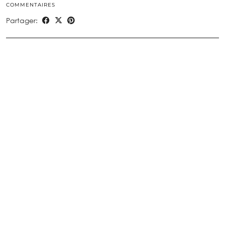
COMMENTAIRES
Partager: