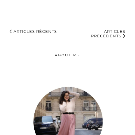
ARTICLES RÉCENTS
ARTICLES
PRÉCÉDENTS
ABOUT ME