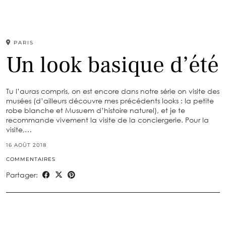
PARIS
Un look basique d’été
Tu l’auras compris, on est encore dans notre série on visite des
musées (d’ailleurs découvre mes précédents looks : la petite
robe blanche et Musuem d’histoire naturel), et je te
recommande vivement la visite de la conciergerie. Pour la
visite,…
16 AOÛT 2018
COMMENTAIRES
Partager: