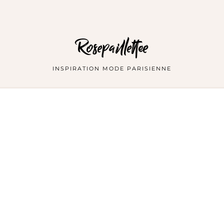
Rosepaillettee
INSPIRATION MODE PARISIENNE