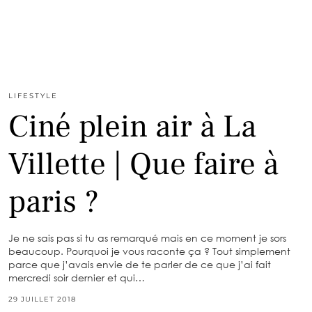
LIFESTYLE
Ciné plein air à La
Villette | Que faire à
paris ?
Je ne sais pas si tu as remarqué mais en ce moment je sors
beaucoup. Pourquoi je vous raconte ça ? Tout simplement
parce que j’avais envie de te parler de ce que j’ai fait
mercredi soir dernier et qui…
29 JUILLET 2018