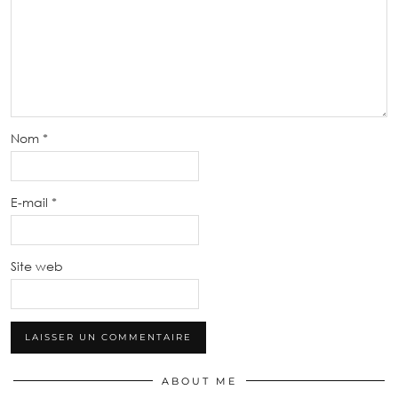
Nom
*
E-mail
*
Site web
ABOUT ME