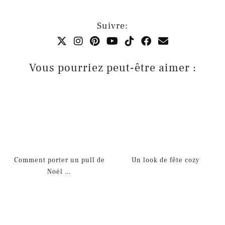
Suivre:
Vous pourriez peut-être aimer :
Comment porter un pull de
Un look de fête cozy
Noël …