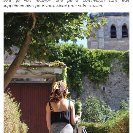
liens je vais recevoir une petite commission sans frais
supplémentaires pour vous. Merci pour votre soutien
.