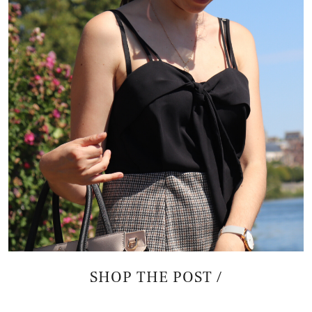
SHOP THE POST /