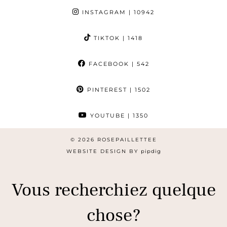
INSTAGRAM
| 10942
TIKTOK
| 1418
FACEBOOK
| 542
PINTEREST
| 1502
YOUTUBE
| 1350
© 2026
ROSEPAILLETTEE
WEBSITE DESIGN BY
pipdig
Vous recherchiez quelque
chose?