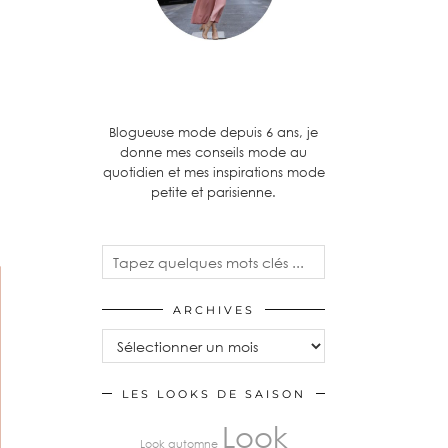
Blogueuse mode depuis 6 ans, je
donne mes conseils mode au
quotidien et mes inspirations mode
petite et parisienne.
ARCHIVES
Archives
LES LOOKS DE SAISON
Look
Look automne