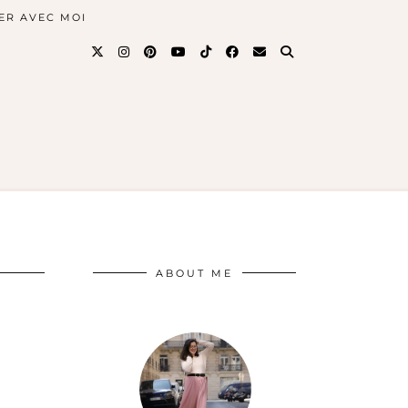
ER AVEC MOI
ABOUT ME