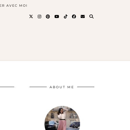
ER AVEC MOI
ABOUT ME