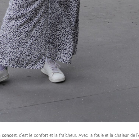
n concert
, c’est le confort et la fraîcheur. Avec la foule et la chaleur de l’