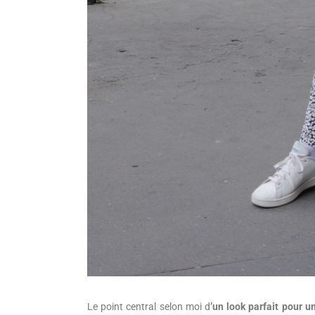
Le point central selon moi d
’un look parfait pour u