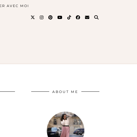
ER AVEC MOI
ABOUT ME