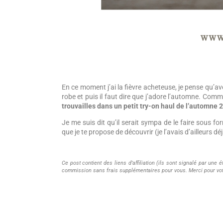
En ce moment j’ai la fièvre acheteuse, je pense qu’a
robe et puis il faut dire que j’adore l’automne. Comm
trouvailles dans un petit try-on haul de l’automne 
Je me suis dit qu’il serait sympa de le faire sous fo
que je te propose de découvrir (je l’avais d’ailleurs déj
Ce post contient des liens d’affiliation (ils sont signalé par une 
commission sans frais supplémentaires pour vous. Merci pour vot