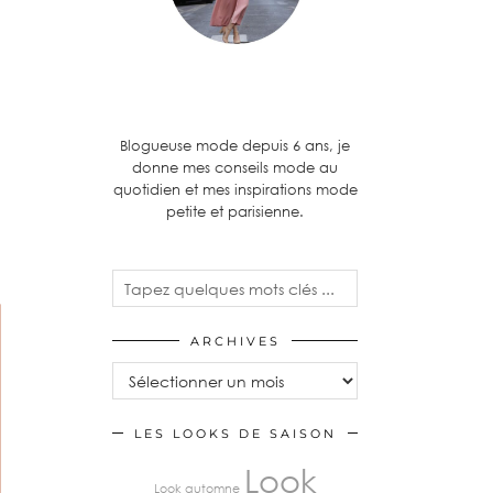
Blogueuse mode depuis 6 ans, je
donne mes conseils mode au
quotidien et mes inspirations mode
petite et parisienne.
ARCHIVES
LES LOOKS DE SAISON
Look
Look automne