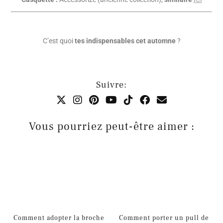
C’est quoi
tes indispensables cet automne
?
Suivre:
Vous pourriez peut-être aimer :
Comment adopter la broche
Comment porter un pull de