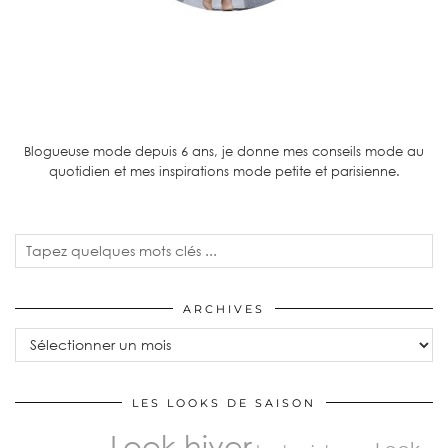
Blogueuse mode depuis 6 ans, je donne mes conseils mode au
quotidien et mes inspirations mode petite et parisienne.
ARCHIVES
LES LOOKS DE SAISON
Look hiver