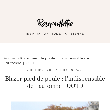
Rosepaillettee
INSPIRATION MODE PARISIENNE
Accueil
»
Blazer pied de poule : l’indispensable de
l’automne | OOTD
17 OCTOBRE 2019
LOOK
PARIS
Blazer pied de poule : l’indispensable
de l’automne | OOTD