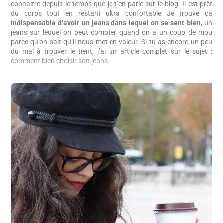
connaitre depuis le temps que je t’en parle sur le blog. Il est prêt
du corps tout en restant ultra confortable Je trouve ça
indispensable d’avoir un jeans dans lequel on se sent bien
, un
jeans sur lequel on peut compter quand on a un coup de mou
parce qu’on sait qu’il nous met en valeur. Si tu as encore un peu
du mal à trouver le tient, j’ai un article complet sur le sujet :
comment bien choisir son jeans
.