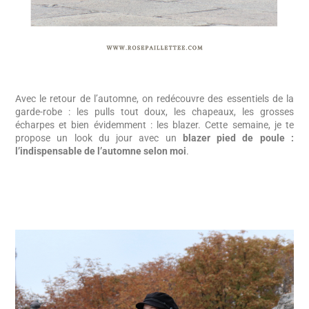
Avec le retour de l’automne, on redécouvre des essentiels de la
garde-robe : les pulls tout doux, les chapeaux, les grosses
écharpes et bien évidemment : les blazer. Cette semaine, je te
propose un look du jour avec un
blazer pied de poule :
l’indispensable de l’automne selon moi
.