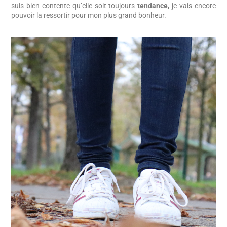
suis bien contente qu’elle soit toujours
tendance,
je vais encore
pouvoir la ressortir pour mon plus grand bonheur.