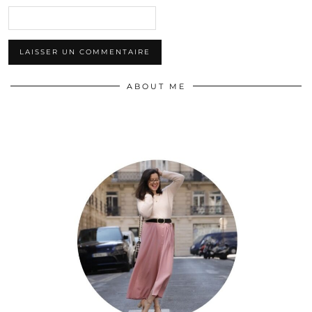
ABOUT ME