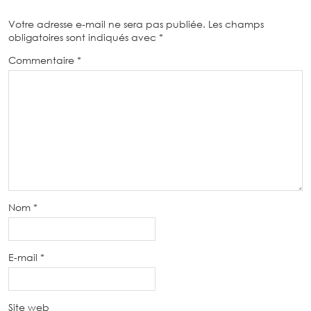
Votre adresse e-mail ne sera pas publiée.
Les champs
obligatoires sont indiqués avec
*
Commentaire
*
Nom
*
E-mail
*
Site web