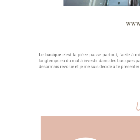
Le basique
c’est la pièce passe partout, facile à mi
longtemps eu du mal à investir dans des basiques pa
désormais révolue et je me suis décidé à te présenter