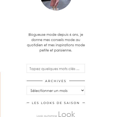
Blogueuse mode depuis 6 ans, je
donne mes conseils mode au
quotidien et mes inspirations mode
petite et parisienne.
ARCHIVES
LES LOOKS DE SAISON
Look
Look automne