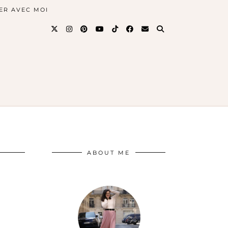
ER AVEC MOI
ABOUT ME