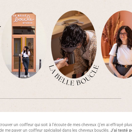
rouver un coiffeur qui soit à l’écoute de mes cheveux (j’en ai effrayé plus
de me payer un coiffeur spécialisé dans les cheveux bouclés.
J’ai testé p