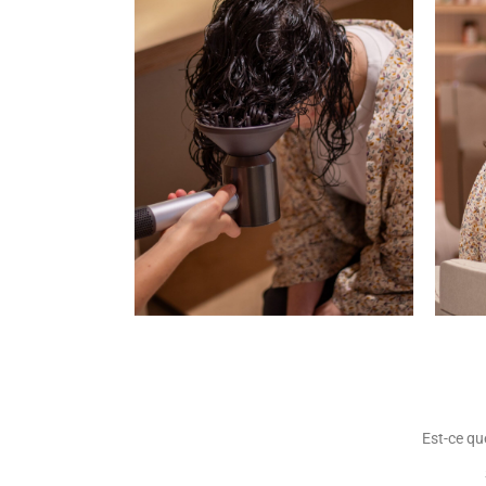
Est-ce qu