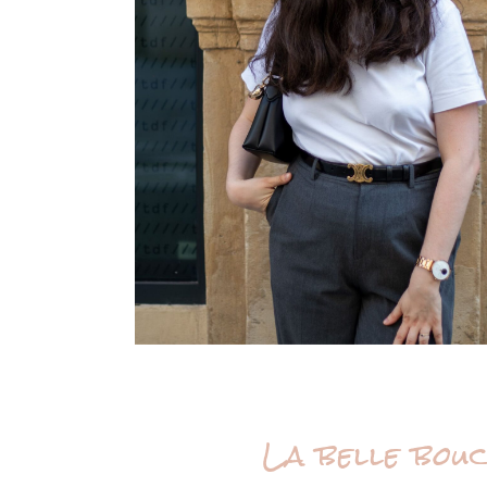
La belle bouc