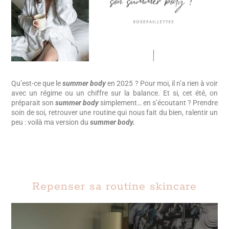
Qu’est-ce que le
summer body
en 2025 ? Pour moi, il n’a rien à voir
avec un régime ou un chiffre sur la balance. Et si, cet été, on
préparait son
summer body
simplement… en s’écoutant ? Prendre
soin de soi, retrouver une routine qui nous fait du bien, ralentir un
peu : voilà ma version du
summer body.
Repenser sa routine skincare