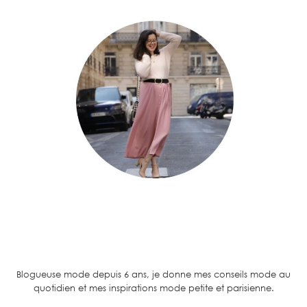
Blogueuse mode depuis 6 ans, je donne mes conseils mode au
quotidien et mes inspirations mode petite et parisienne.