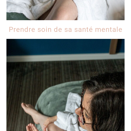
Prendre soin de sa santé mentale