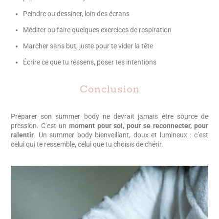
Peindre ou dessiner, loin des écrans
Méditer ou faire quelques exercices de respiration
Marcher sans but, juste pour te vider la tête
Écrire ce que tu ressens, poser tes intentions
Conclusion
Préparer son summer body ne devrait jamais être source de
pression. C’est un
moment pour soi, pour se reconnecter, pour
ralentir
. Un summer body bienveillant, doux et lumineux : c’est
celui qui te ressemble, celui que tu choisis de chérir.