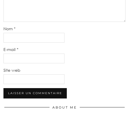
Nom
*
E-mail
*
Site web
ABOUT ME