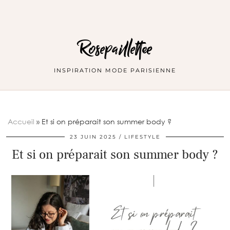
Rosepaillettee
INSPIRATION MODE PARISIENNE
Accueil
»
Et si on préparait son summer body ?
23 JUIN 2025
LIFESTYLE
Et si on préparait son summer body ?