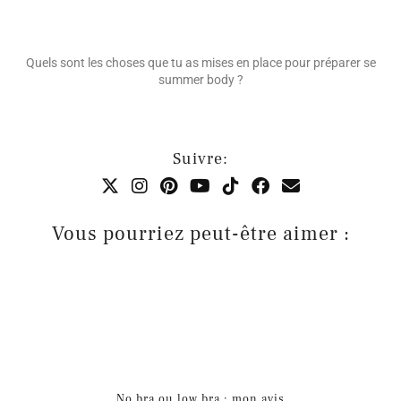
Quels sont les choses que tu as mises en place pour préparer se
summer body ?
Suivre:
Vous pourriez peut-être aimer :
No bra ou low bra : mon avis