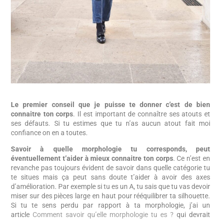
Le premier conseil que je puisse te donner c’est de bien
connaitre ton corps
. Il est important de connaître ses atouts et
ses défauts. Si tu estimes que tu n’as aucun atout fait moi
confiance on en a toutes.
Savoir à quelle morphologie tu corresponds, peut
éventuellement t’aider à mieux connaitre ton corps
. Ce n’est en
revanche pas toujours évident de savoir dans quelle catégorie tu
te situes mais ça peut sans doute t’aider à avoir des axes
d’amélioration. Par exemple si tu es un A, tu sais que tu vas devoir
miser sur des pièces large en haut pour rééquilibrer ta silhouette.
Si tu te sens perdu par rapport à ta morphologie, j’ai un
article
Comment savoir qu’elle morphologie tu es ?
qui devrait