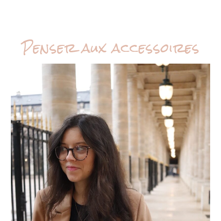
Penser aux accessoires