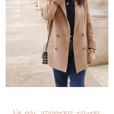
Ne pas adopter toutes