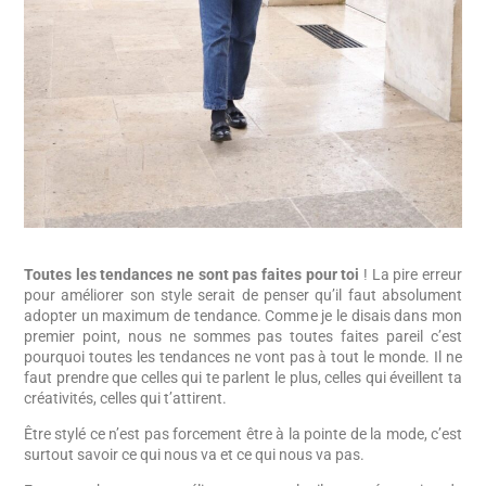
Toutes les tendances ne sont pas faites pour toi
! La pire erreur
pour améliorer son style serait de penser qu’il faut absolument
adopter un maximum de tendance. Comme je le disais dans mon
premier point, nous ne sommes pas toutes faites pareil c’est
pourquoi toutes les tendances ne vont pas à tout le monde. Il ne
faut prendre que celles qui te parlent le plus, celles qui éveillent ta
créativités, celles qui t’attirent.
Être stylé ce n’est pas forcement être à la pointe de la mode, c’est
surtout savoir ce qui nous va et ce qui nous va pas.