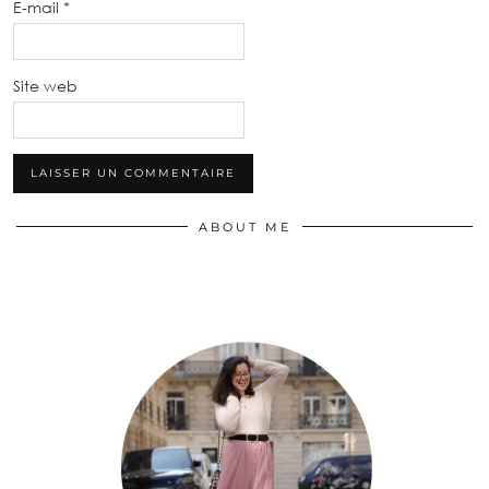
E-mail
*
Site web
ABOUT ME