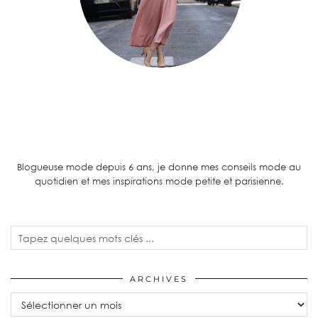
Blogueuse mode depuis 6 ans, je donne mes conseils mode au
quotidien et mes inspirations mode petite et parisienne.
ARCHIVES