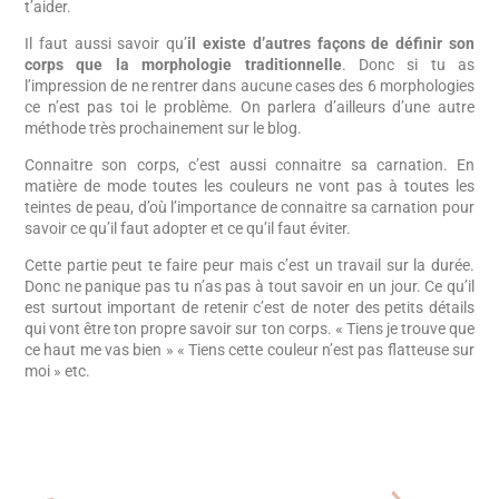
t’aider.
Il faut aussi savoir qu’
il existe d’autres façons de définir son
corps que la morphologie traditionnelle
. Donc si tu as
l’impression de ne rentrer dans aucune cases des 6 morphologies
ce n’est pas toi le problème. On parlera d’ailleurs d’une autre
méthode très prochainement sur le blog.
Connaitre son corps, c’est aussi connaitre sa carnation. En
matière de mode toutes les couleurs ne vont pas à toutes les
teintes de peau, d’où l’importance de connaitre sa carnation pour
savoir ce qu’il faut adopter et ce qu’il faut éviter.
Cette partie peut te faire peur mais c’est un travail sur la durée.
Donc ne panique pas tu n’as pas à tout savoir en un jour. Ce qu’il
est surtout important de retenir c’est de noter des petits détails
qui vont être ton propre savoir sur ton corps. « Tiens je trouve que
ce haut me vas bien » « Tiens cette couleur n’est pas flatteuse sur
moi » etc.