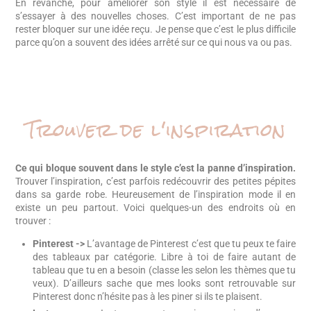
En revanche, pour améliorer son style il est nécessaire de
s’essayer à des nouvelles choses. C’est important de ne pas
rester bloquer sur une idée reçu. Je pense que c’est le plus difficile
parce qu’on a souvent des idées arrêté sur ce qui nous va ou pas.
Trouver de l'inspiration
Ce qui bloque souvent dans le style c’est la panne d’inspiration.
Trouver l’inspiration, c’est parfois redécouvrir des petites pépites
dans sa garde robe. Heureusement de l’inspiration mode il en
existe un peu partout. Voici quelques-un des endroits où en
trouver :
Pinterest ->
L’avantage de Pinterest c’est que tu peux te faire
des tableaux par catégorie. Libre à toi de faire autant de
tableau que tu en a besoin (classe les selon les thèmes que tu
veux). D’ailleurs sache que mes looks sont retrouvable sur
Pinterest donc n’hésite pas à les piner si ils te plaisent.