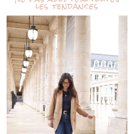
les tendances