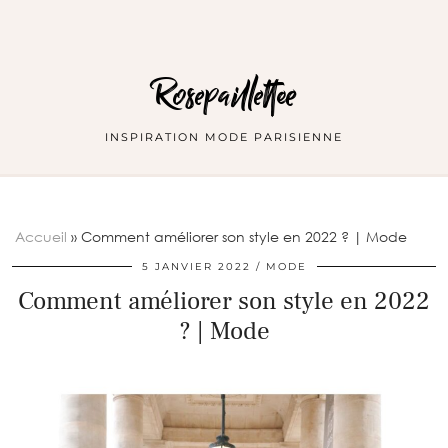
Rosepaillettee
INSPIRATION MODE PARISIENNE
Accueil
»
Comment améliorer son style en 2022 ? | Mode
5 JANVIER 2022
MODE
Comment améliorer son style en 2022
? | Mode