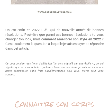
On est enfin en 2022 ! 🎉 Qui dit nouvelle année dit bonnes
résolutions. Peut-être que parmi ces bonnes résolutions tu veux
changer ton look, mais
comment améliorer son style en 2022
?
C’est totalement la question à laquelle je vais essayer de répondre
dans cet article.
Ce post contient des liens d’affiliation (ils sont signalé par une étoile *), ce qui
signifie que si vous achetez quelque chose via ces liens je vais recevoir une
petite commission sans frais supplémentaires pour vous. Merci pour votre
soutien
.
Connaitre son corps