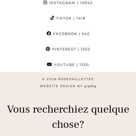
INSTAGRAM
| 10942
TIKTOK
| 1418
FACEBOOK
| 542
PINTEREST
| 1502
YOUTUBE
| 1350
© 2026
ROSEPAILLETTEE
WEBSITE DESIGN BY
pipdig
Vous recherchiez quelque
chose?