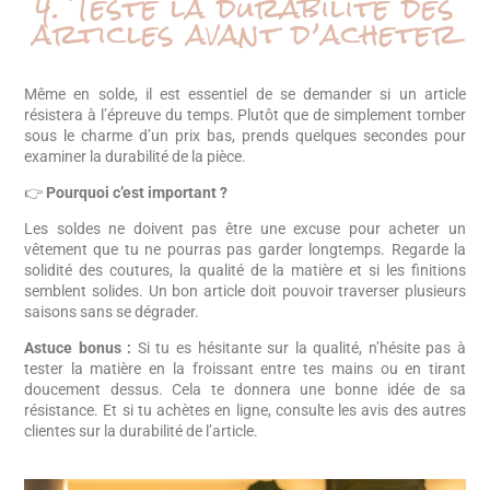
4. Teste la durabilité des
articles avant d’acheter
Même en solde, il est essentiel de se demander si un article
résistera à l’épreuve du temps. Plutôt que de simplement tomber
sous le charme d’un prix bas, prends quelques secondes pour
examiner la durabilité de la pièce.
👉
Pourquoi c’est important ?
Les soldes ne doivent pas être une excuse pour acheter un
vêtement que tu ne pourras pas garder longtemps. Regarde la
solidité des coutures, la qualité de la matière et si les finitions
semblent solides. Un bon article doit pouvoir traverser plusieurs
saisons sans se dégrader.
Astuce bonus :
Si tu es hésitante sur la qualité, n’hésite pas à
tester la matière en la froissant entre tes mains ou en tirant
doucement dessus. Cela te donnera une bonne idée de sa
résistance. Et si tu achètes en ligne, consulte les avis des autres
clientes sur la durabilité de l’article.