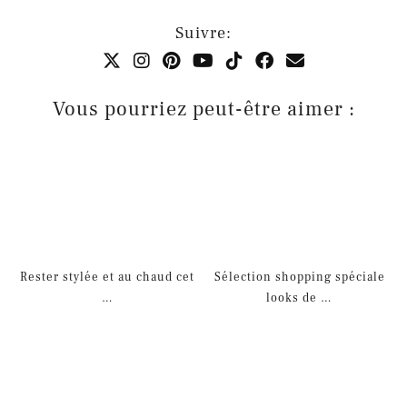
Suivre:
Vous pourriez peut-être aimer :
Rester stylée et au chaud cet
Sélection shopping spéciale
…
looks de …