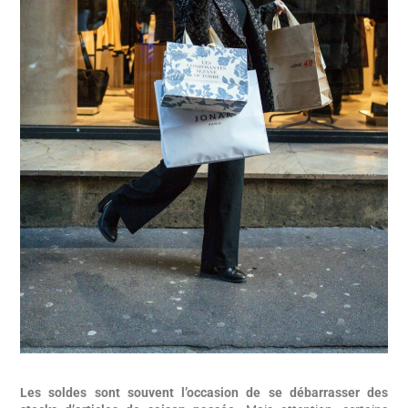
Les soldes sont souvent l’occasion de se débarrasser des