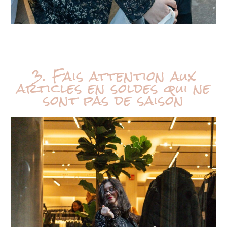
3. Fais attention aux
articles en soldes qui ne
sont pas de saison