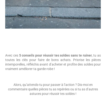
Avec ces
5 conseils pour réussir tes soldes sans te ruiner
, tu as
toutes les clés pour faire de bons achats. Priorise les pièces
intemporelles, réfléchis avant d’acheter et profite des soldes pour
vraiment améliorer ta garde-robe !
Alors, qu’attends-tu pour passer à l’action ? Dis-moi en
commentaire quelles pièces tu as repérées ou si tu as d’autres
astuces pour réussir tes soldes !