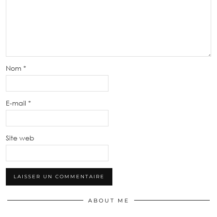
Nom
*
E-mail
*
Site web
ABOUT ME