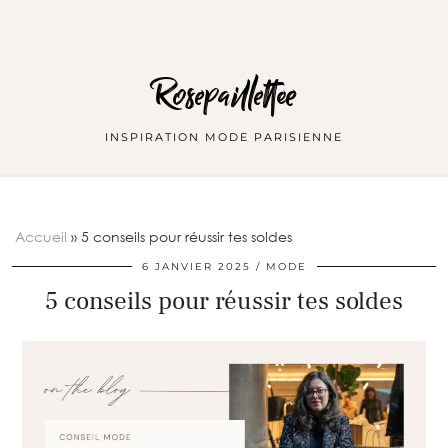
Rosepaillettee
INSPIRATION MODE PARISIENNE
Accueil
»
5 conseils pour réussir tes soldes
6 JANVIER 2025
MODE
5 conseils pour réussir tes soldes