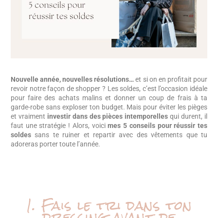
Nouvelle année, nouvelles résolutions…
et si on en profitait pour
revoir notre façon de shopper ? Les soldes, c’est l’occasion idéale
pour faire des achats malins et donner un coup de frais à ta
garde-robe sans exploser ton budget. Mais pour éviter les pièges
et vraiment
investir dans des pièces intemporelles
qui durent, il
faut une stratégie ! Alors, voici
mes
5 conseils pour réussir tes
soldes
sans te ruiner
et repartir avec des vêtements que tu
adoreras porter toute l’année.
1. Fais le tri dans ton
dressing avant de