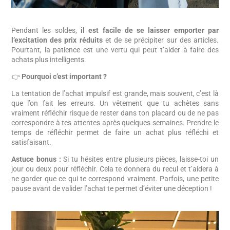
Pendant les soldes,
il est facile de se laisser emporter par
l’excitation des prix réduits
et de se précipiter sur des articles.
Pourtant, la patience est une vertu qui peut t’aider à faire des
achats plus intelligents.
👉
Pourquoi c’est important ?
La tentation de l’achat impulsif est grande, mais souvent, c’est là
que l’on fait les erreurs. Un vêtement que tu achètes sans
vraiment réfléchir risque de rester dans ton placard ou de ne pas
correspondre à tes attentes après quelques semaines. Prendre le
temps de réfléchir permet de faire un achat plus réfléchi et
satisfaisant.
Astuce bonus :
Si tu hésites entre plusieurs pièces, laisse-toi un
jour ou deux pour réfléchir. Cela te donnera du recul et t’aidera à
ne garder que ce qui te correspond vraiment. Parfois, une petite
pause avant de valider l’achat te permet d’éviter une déception !