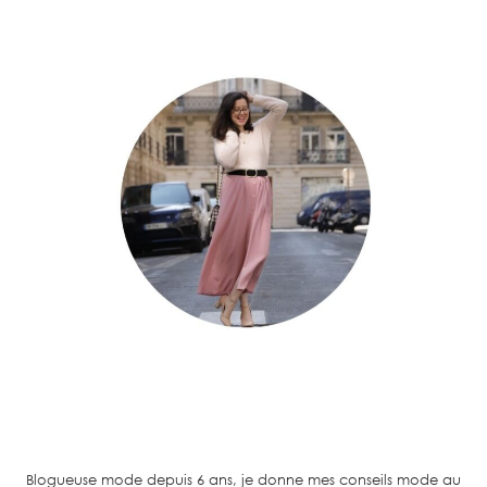
Blogueuse mode depuis 6 ans, je donne mes conseils mode au