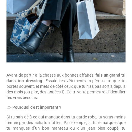
Avant de partir à la chasse aux bonnes affaires,
fais un grand tri
dans ton dressing
. Essaie tes vêtements, repère ceux que tu
portes souvent, et mets de côté ceux que tu n’as pas sortis depuis
des mois (ou pire, des années !). Ce tri va te permettre d’identifier
tes vrais besoins.
👉
Pourquoi c’est important ?
Si tu sais déjà ce qui manque dans ta garde-robe, tu seras moins
tentée par des achats inutiles. Par exemple, si tu remarques que
tu manques d’un bon manteau ou d’un jean bien coupé, tu