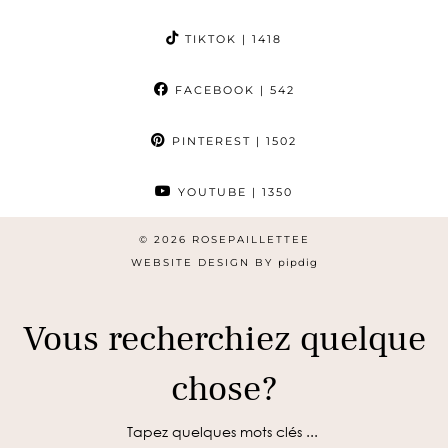
TIKTOK
| 1418
FACEBOOK
| 542
PINTEREST
| 1502
YOUTUBE
| 1350
© 2026
ROSEPAILLETTEE
WEBSITE DESIGN BY
pipdig
Vous recherchiez quelque
chose?