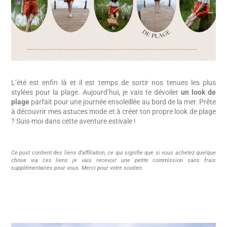
L’été est enfin là et il est temps de sortir nos tenues les plus
stylées pour la plage. Aujourd’hui, je vais te dévoiler
un look de
plage
parfait pour une journée ensoleillée au bord de la mer. Prête
à découvrir mes astuces mode et à créer ton propre look de plage
? Suis-moi dans cette aventure estivale !
Ce post contient des liens d’affiliation, ce qui signifie que si vous achetez quelque
chose via ces liens je vais recevoir une petite commission sans frais
supplémentaires pour vous. Merci pour votre soutien
.