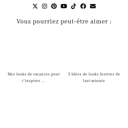
Vous pourriez peut-être aimer :
Mes looks de vacances pour
3 Idées de looks festives de
t’inspirer …
last-minute