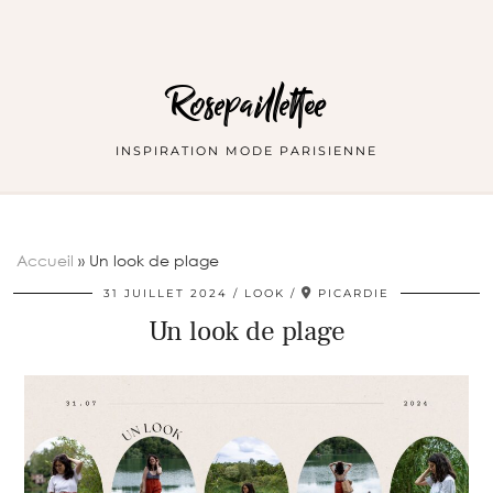
Rosepaillettee
INSPIRATION MODE PARISIENNE
Accueil
»
Un look de plage
31 JUILLET 2024
LOOK
PICARDIE
Un look de plage