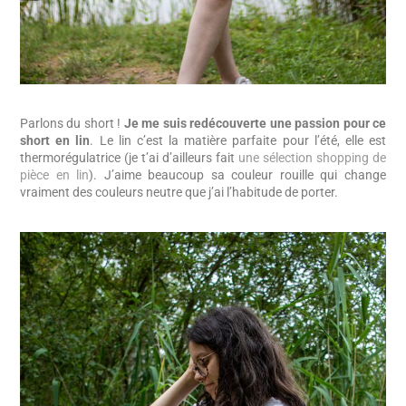
Parlons du short !
Je me suis redécouverte une passion pour ce
short en lin
. Le lin c’est la matière parfaite pour l’été, elle est
thermorégulatrice (je t’ai d’ailleurs fait
une sélection shopping de
pièce en lin
). J’aime beaucoup sa couleur rouille qui change
vraiment des couleurs neutre que j’ai l’habitude de porter.