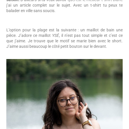
j’ai un article complet sur le sujet. Avec un t-shirt tu peux te
balader en ville sans soucis.
L’option pour la plage est la suivante : un maillot de bain une
pièce. J’adore ce maillot
YSÉ
, il n’est pas tout simple et c’est ce
que j’aime. Je trouve que le motif se marie bien avec le short.
J’aime aussi beaucoup le côté petit bouton sur le devant.