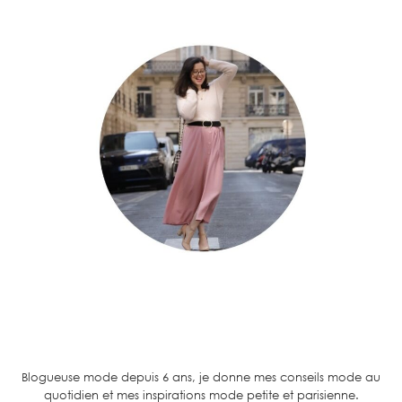
Blogueuse mode depuis 6 ans, je donne mes conseils mode au
quotidien et mes inspirations mode petite et parisienne.