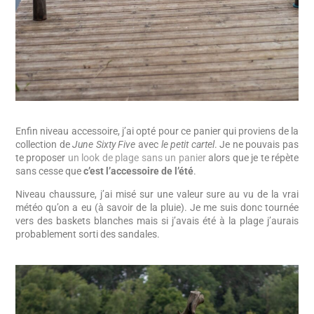
Enfin niveau accessoire, j’ai opté pour ce panier qui proviens de la
collection de
June Sixty Five
avec
le petit cartel
. Je ne pouvais pas
te proposer
un look de plage sans un panier
alors que je te répète
sans cesse que
c’est l’accessoire de l’été
.
Niveau chaussure, j’ai misé sur une valeur sure au vu de la vrai
météo qu’on a eu (à savoir de la pluie). Je me suis donc tournée
vers des baskets blanches mais si j’avais été à la plage j’aurais
probablement sorti des sandales.