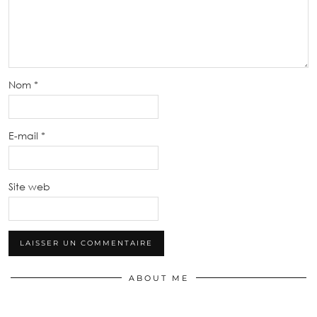
Nom
*
E-mail
*
Site web
ABOUT ME