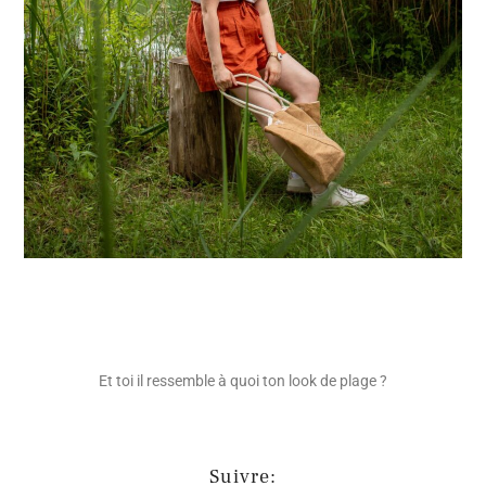
Et toi il ressemble à quoi ton look de plage ?
Suivre: