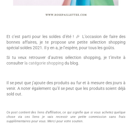
Et c’est parti pour les soldes d’été ! 🎉 L’occasion de faire des
bonnes affaires, je te propose une petite sélection shopping
spécial soldes 2021. Il y en a, je l’espère, pour tous les goûts.
Si tu veux retrouver d’autres sélection shopping, je t’invite à
consulter
la catégorie shopping
du blog.
Il se peut que j’ajoute des produits au fur et à mesure des jours à
venir. A noter également qu’il se peut que les produits soient déjà
sold out.
Ce post contient des liens d’affiliation, ce qui signifie que si vous achetez quelque
chose via ces liens je vais recevoir une petite commission sans frais
supplémentaires pour vous. Merci pour votre soutien
.