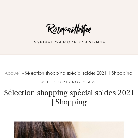
Rosepaillettee
INSPIRATION MODE PARISIENNE
Accueil
»
Sélection shopping spécial soldes 2021 | Shopping
30 JUIN 2021
NON CLASSÉ
Sélection shopping spécial soldes 2021
| Shopping