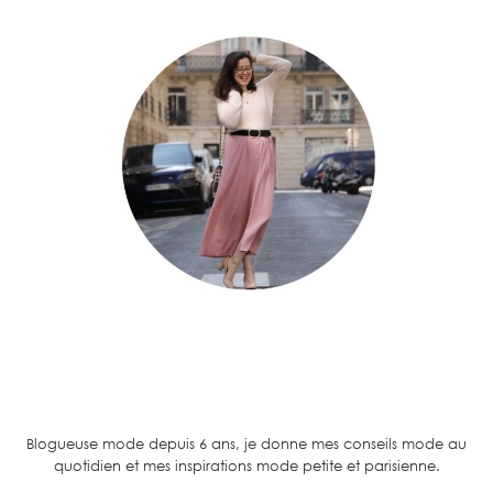
Blogueuse mode depuis 6 ans, je donne mes conseils mode au
quotidien et mes inspirations mode petite et parisienne.