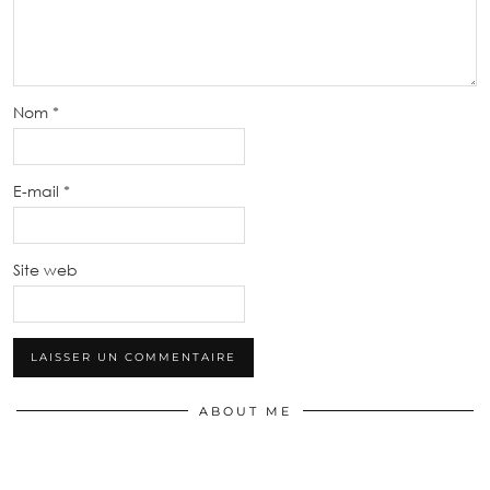
Nom
*
E-mail
*
Site web
ABOUT ME