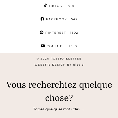
TIKTOK
| 1418
FACEBOOK
| 542
PINTEREST
| 1502
YOUTUBE
| 1350
© 2026
ROSEPAILLETTEE
WEBSITE DESIGN BY
pipdig
Vous recherchiez quelque
chose?