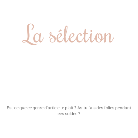
La sélection
Est-ce que ce genre d’article te plait ? As-tu fais des folies pendant
ces soldes ?