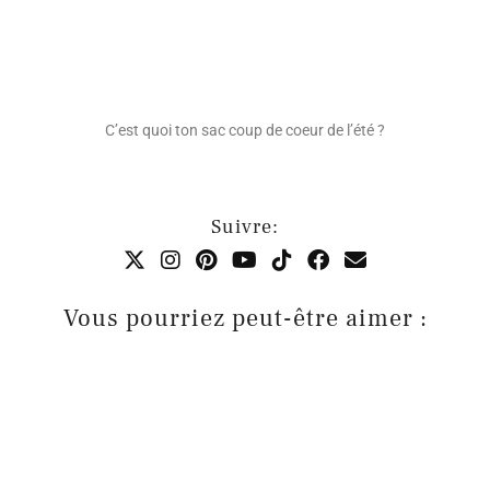
C’est quoi ton sac coup de coeur de l’été ?
Suivre:
Vous pourriez peut-être aimer :