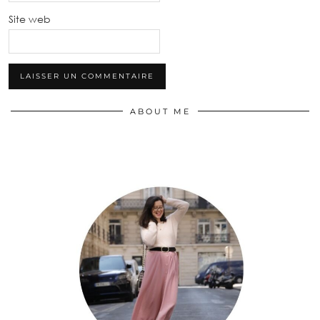
Site web
ABOUT ME