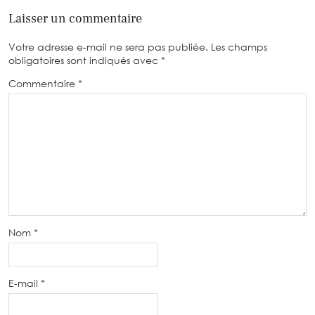
Laisser un commentaire
Votre adresse e-mail ne sera pas publiée.
Les champs
obligatoires sont indiqués avec
*
Commentaire
*
Nom
*
E-mail
*