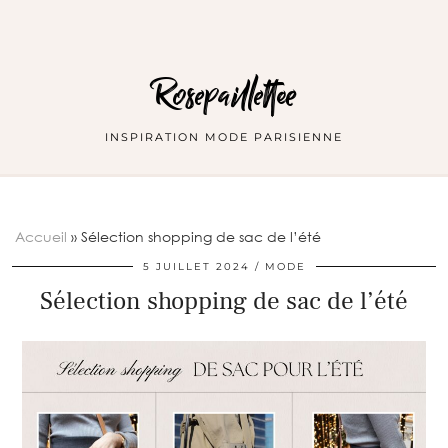
Rosepaillettee
INSPIRATION MODE PARISIENNE
Accueil
»
Sélection shopping de sac de l’été
5 JUILLET 2024
MODE
Sélection shopping de sac de l’été