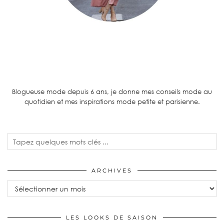
Blogueuse mode depuis 6 ans, je donne mes conseils mode au
quotidien et mes inspirations mode petite et parisienne.
ARCHIVES
LES LOOKS DE SAISON