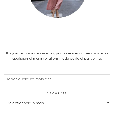
Blogueuse mode depuis 6 ans, je donne mes conseils mode au
quotidien et mes inspirations mode petite et parisienne.
ARCHIVES