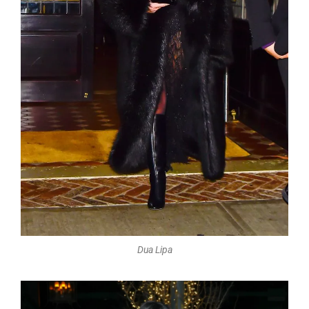
Dua Lipa