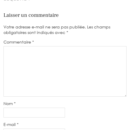
Laisser un commentaire
Votre adresse e-mail ne sera pas publiée.
Les champs
obligatoires sont indiqués avec
*
Commentaire
*
Nom
*
E-mail
*