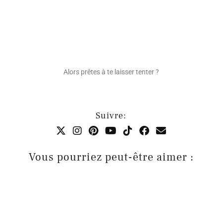
Alors prêtes à te laisser tenter ?
Suivre:
Vous pourriez peut-être aimer :