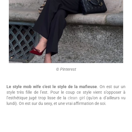
©️ Pinterest
Le style mob wife c’est le style de la mafieuse
. On est sur un
style très fille de l’est. Pour le coup ce style vient s’opposer à
l’esthétique jugé trop lisse de la
clean girl
(qu’on a d’ailleurs vu
lundi). On est sur du sexy, et une vrai affirmation de soi.