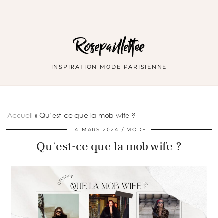
Rosepaillettee
INSPIRATION MODE PARISIENNE
Accueil
»
Qu’est-ce que la mob wife ?
14 MARS 2024
MODE
Qu’est-ce que la mob wife ?