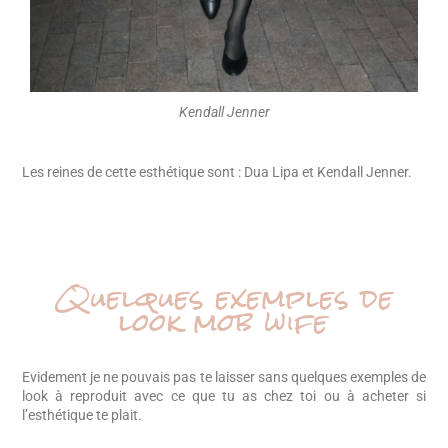
Kendall Jenner
Les reines de cette esthétique sont : Dua Lipa et Kendall Jenner.
Quelques exemples de
look mob wife
Evidement je ne pouvais pas te laisser sans quelques exemples de
look à reproduit avec ce que tu as chez toi ou à acheter si
l’esthétique te plait.