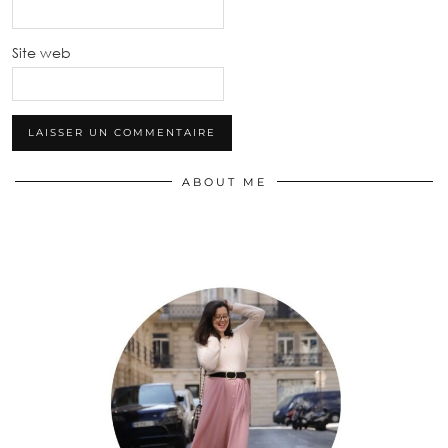
Site web
ABOUT ME