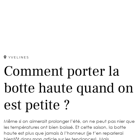
YVELINES
Comment porter la
botte haute quand on
est petite ?
Même si on aimerait prolonger l’été, on ne peut pas nier que
les températures ont bien baissé. Et cette saison, la botte
haute est plus que jamais à l’honneur (je t’en reparlerai
bientôt dans mon article sur les tendances). Mais…