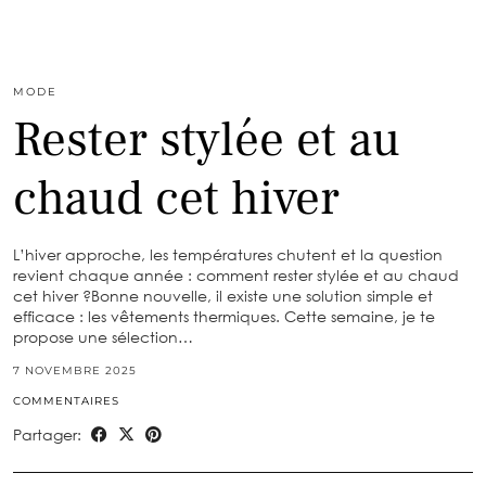
MODE
Rester stylée et au
chaud cet hiver
L’hiver approche, les températures chutent et la question
revient chaque année : comment rester stylée et au chaud
cet hiver ?Bonne nouvelle, il existe une solution simple et
efficace : les vêtements thermiques. Cette semaine, je te
propose une sélection…
7 NOVEMBRE 2025
COMMENTAIRES
Partager: