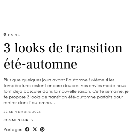
PARIS
3 looks de transition
été-automne
Plus que quelques jours avant l’automne ! Même si les
températures restent encore douces, nos envies mode nous
font déjà basculer dans la nouvelle saison. Cette semaine, je
te propose 3 looks de transition été-automne parfaits pour
rentrer dans l’automne…
22 SEPTEMBRE 2025
COMMENTAIRES
Partager: