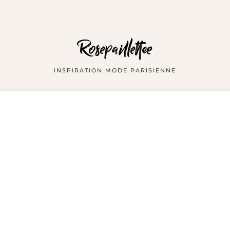
Rosepaillettee
INSPIRATION MODE PARISIENNE