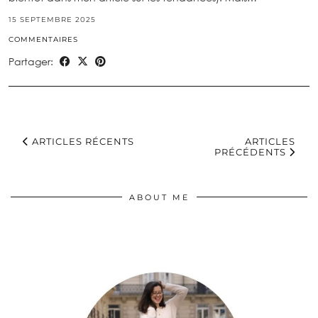
15 SEPTEMBRE 2025
COMMENTAIRES
Partager:
ARTICLES RÉCENTS
ARTICLES
PRÉCÉDENTS
ABOUT ME