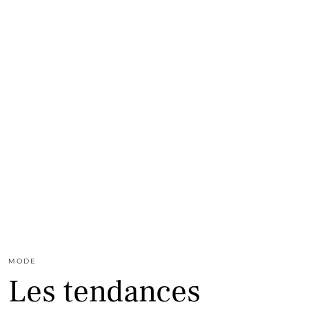
MODE
Les tendances