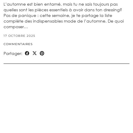
L’automne est bien entamé, mais tu ne sais toujours pas
quelles sont les pièces essentiels à avoir dans ton dressing?
Pas de panique : cette semaine, je te partage la liste
complète des indispensables mode de l’automne. De quoi
composer…
17 OCTOBRE 2025
COMMENTAIRES
Partager: