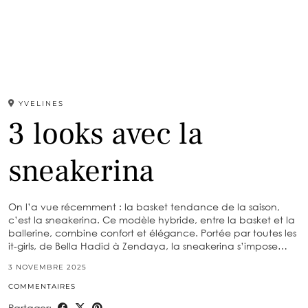
YVELINES
3 looks avec la
sneakerina
On l’a vue récemment : la basket tendance de la saison,
c’est la sneakerina. Ce modèle hybride, entre la basket et la
ballerine, combine confort et élégance. Portée par toutes les
it-girls, de Bella Hadid à Zendaya, la sneakerina s’impose…
3 NOVEMBRE 2025
COMMENTAIRES
Partager: