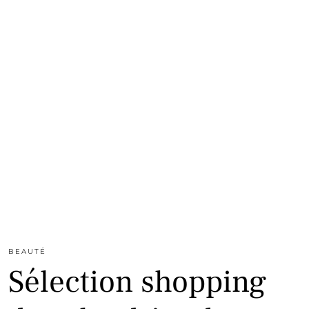
BEAUTÉ
Sélection shopping