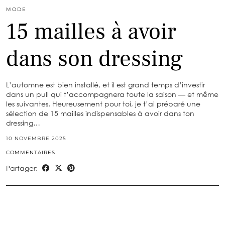
MODE
15 mailles à avoir
dans son dressing
L’automne est bien installé, et il est grand temps d’investir
dans un pull qui t’accompagnera toute la saison — et même
les suivantes. Heureusement pour toi, je t’ai préparé une
sélection de 15 mailles indispensables à avoir dans ton
dressing…
10 NOVEMBRE 2025
COMMENTAIRES
Partager: