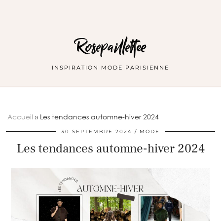
Rosepaillettee
INSPIRATION MODE PARISIENNE
Accueil
»
Les tendances automne-hiver 2024
30 SEPTEMBRE 2024
MODE
Les tendances automne-hiver 2024