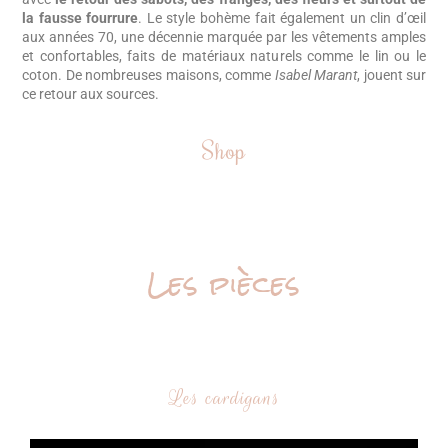
la fausse fourrure
. Le style bohème fait également un clin d’œil
aux années 70, une décennie marquée par les vêtements amples
et confortables, faits de matériaux naturels comme le lin ou le
coton. De nombreuses maisons, comme
Isabel Marant
, jouent sur
ce retour aux sources.
Shop
Les pièces
Les cardigans