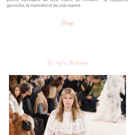
gavroche, la marinière et les cols marins.
Shop
Le style Bohème