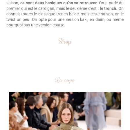
saison,
ce sont deux basiques qu’on va retrouver
. On a parlé du
premier qui est le cardigan, mais le deuxième c’est :
le trench
. On
connait toutes le classique trench beige, mais cette saison, on le
twist un peu. On opte pour une version kaki, en daim, ou même
pourquoi pas une version courte.
Shop
La cape