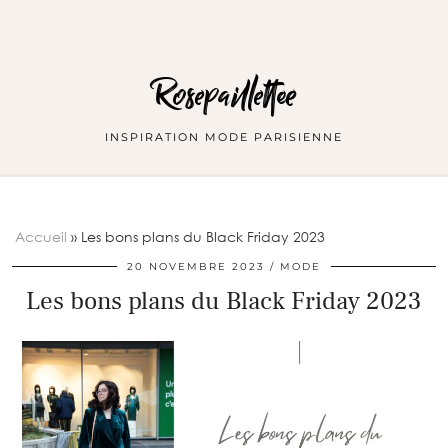
Rosepaillettee
INSPIRATION MODE PARISIENNE
Accueil
»
Les bons plans du Black Friday 2023
20 NOVEMBRE 2023
MODE
Les bons plans du Black Friday 2023