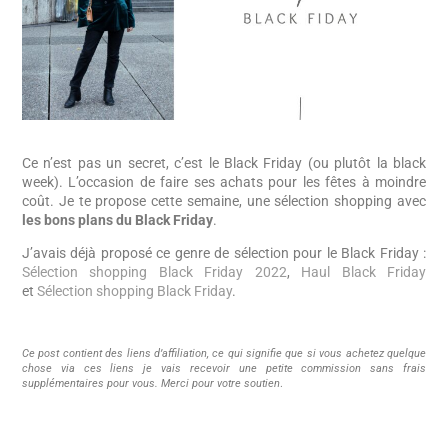
Ce n’est pas un secret, c’est le Black Friday (ou plutôt la black
week). L’occasion de faire ses achats pour les fêtes à moindre
coût. Je te propose cette semaine, une sélection shopping avec
les bons plans du Black Friday
.
J’avais déjà proposé ce genre de sélection pour le Black Friday :
Sélection shopping Black Friday 2022
,
Haul Black Friday
et
Sélection shopping Black Friday
.
Ce post contient des liens d’affiliation, ce qui signifie que si vous achetez quelque
chose via ces liens je vais recevoir une petite commission sans frais
supplémentaires pour vous. Merci pour votre soutien
.