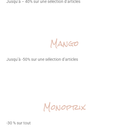
Jusqu’à – 40% sur une sélection d’articles
Mango
Jusqu’à -50% sur une sélection d’articles
Monoprix
-30 % sur tout