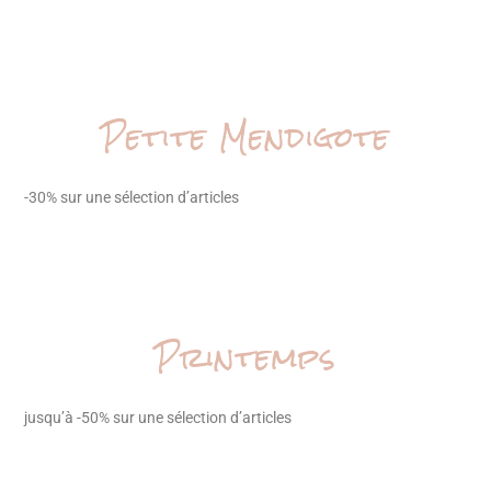
Petite Mendigote
-30% sur une sélection d’articles
Printemps
jusqu’à -50% sur une sélection d’articles