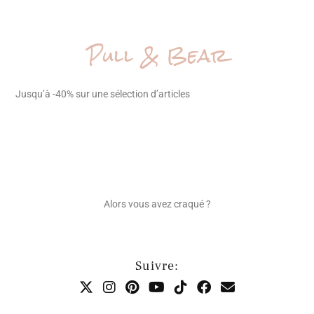
Pull & Bear
Jusqu’à -40% sur une sélection d’articles
Alors vous avez craqué ?
Suivre: