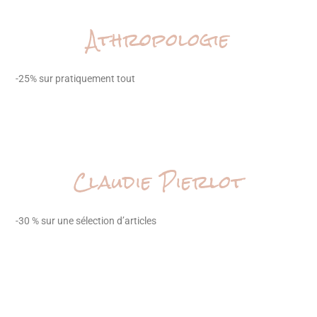
Athropologie
-25% sur pratiquement tout
Claudie Pierlot
-30 % sur une sélection d’articles