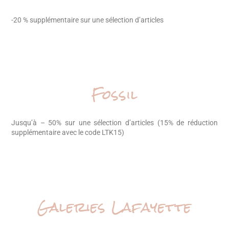
-20 % supplémentaire sur une sélection d’articles
Fossil
Jusqu’à – 50% sur une sélection d’articles (15% de réduction
supplémentaire avec le code LTK15)
Galeries Lafayette