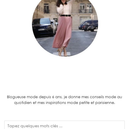
Blogueuse mode depuis 6 ans, je donne mes conseils mode au
quotidien et mes inspirations mode petite et parisienne.