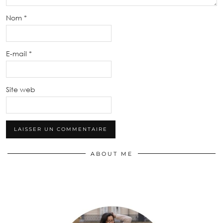
Nom
*
E-mail
*
Site web
ABOUT ME