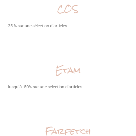
COS
-25 % sur une sélection d’articles
Etam
Jusqu’à -50% sur une sélection d’articles
Farfetch