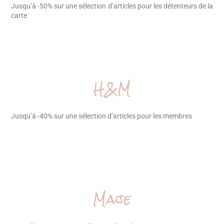
Jusqu’à -50% sur une sélection d’articles pour les détenteurs de la
carte
H&M
Jusqu’à -40% sur une sélection d’articles pour les membres
Maje