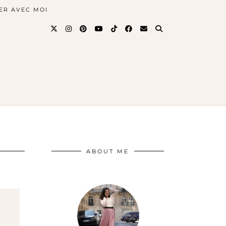
ER AVEC MOI
ABOUT ME