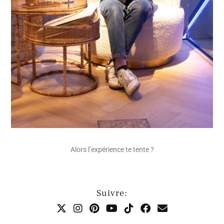
Alors l’expérience te tente ?
Suivre: