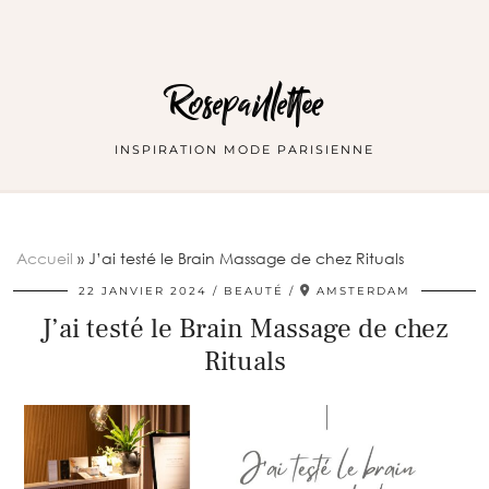
Rosepaillettee
INSPIRATION MODE PARISIENNE
Accueil
»
J’ai testé le Brain Massage de chez Rituals
22 JANVIER 2024
BEAUTÉ
AMSTERDAM
J’ai testé le Brain Massage de chez
Rituals