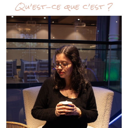
Qu’est-ce que c’est ?