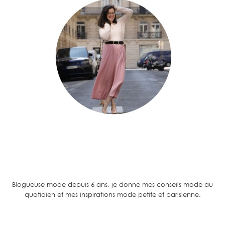
Blogueuse mode depuis 6 ans, je donne mes conseils mode au
quotidien et mes inspirations mode petite et parisienne.