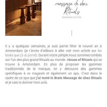
Il y a quelques semaines, je suis partie fêter le nouvel an à
Amsterdam (je t’invite d’ailleurs à aller voir mon article sur
les
looks que j’y ai porté
). Durant notre périple nous sommes tombés
sur l’un des plus grand Rituals au monde :
House of Rituals
qui se
trouve à Amsterdam. En plus de proposer les gammes
traditionnels de la marque, on y découvre des gammes
spécifiques à ce magasin et également un spa. C’est dans le
cadre de ce spa que
j’ai testé le Brain Massage de chez Rituals
et je vais te donner mon avis.