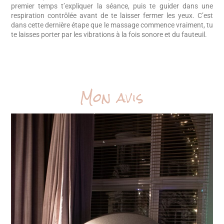
premier temps t’expliquer la séance, puis te guider dans une
respiration contrôlée avant de te laisser fermer les yeux. C’est
dans cette dernière étape que le massage commence vraiment, tu
te laisses porter par les vibrations à la fois sonore et du fauteuil.
Mon avis