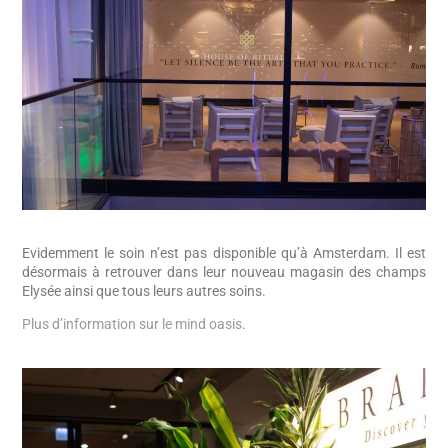
Evidemment le soin n’est pas disponible qu’à Amsterdam. Il est
désormais à retrouver dans leur nouveau magasin des champs
Elysée ainsi que tous leurs autres soins.
Plus d’information sur le mind oasis
.