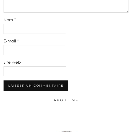
Nom
*
E-mail
*
Site web
ABOUT ME