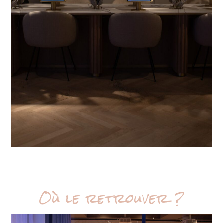
Où le retrouver ?