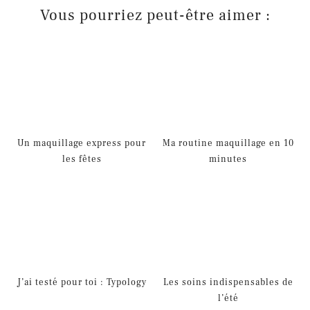
Vous pourriez peut-être aimer :
Un maquillage express pour
Ma routine maquillage en 10
les fêtes
minutes
J’ai testé pour toi : Typology
Les soins indispensables de
l’été