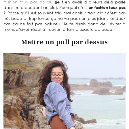
fashion faux pas absolu
(je t’en avais d’ailleurs déjà parlé
dans un précédent article). Pourquoi c’est
un fashion faux pas
? Parce qu’il est souvent très mal choisi : trop clair c’est pas
très beau et trop foncé ça ne va pas non plus (dans les deux
cas ça ne fait pas naturel). Je te dirais donc de l’éviter à
moins d’avoir réussi à trouver ta teinte exacte de peau.
Mettre un pull par dessus