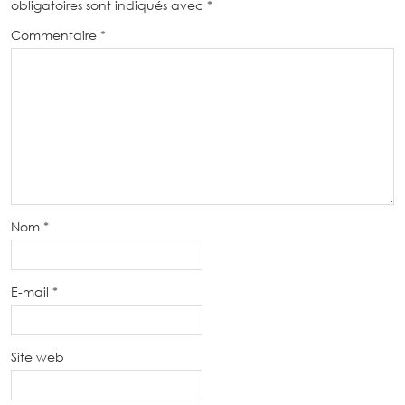
obligatoires sont indiqués avec
*
Commentaire
*
Nom
*
E-mail
*
Site web