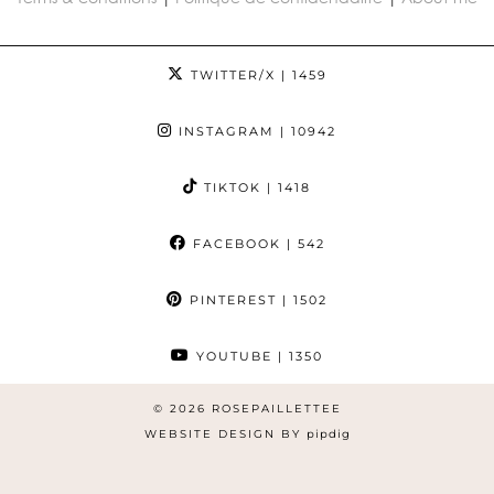
TWITTER/X
| 1459
INSTAGRAM
| 10942
TIKTOK
| 1418
FACEBOOK
| 542
PINTEREST
| 1502
YOUTUBE
| 1350
© 2026
ROSEPAILLETTEE
WEBSITE DESIGN BY
pipdig