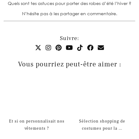
Quels sont tes astuces pour porter des robes d’été l’hiver ?
N’hésite pas à les partager en commentaire.
Suivre:
Vous pourriez peut-être aimer :
Et si on personnalisait nos
Sélection shopping de
vêtements ?
costumes pour la …