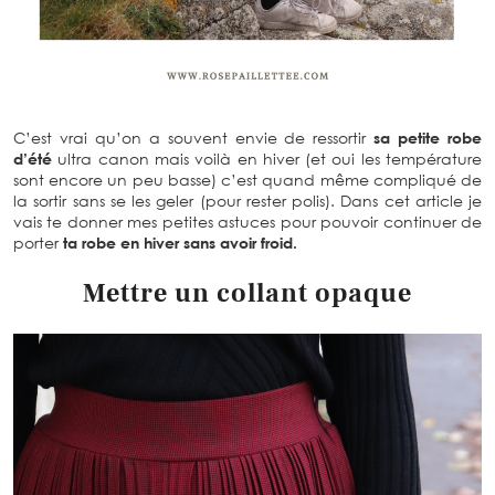
C’est vrai qu’on a souvent envie de ressortir
sa petite robe
d’été
ultra canon mais voilà en hiver (et oui les température
sont encore un peu basse) c’est quand même compliqué de
la sortir sans se les geler (pour rester polis). Dans cet article je
vais te donner mes petites astuces pour pouvoir continuer de
porter
ta robe en hiver sans avoir froid.
Mettre un collant opaque