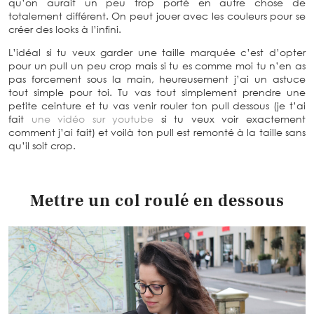
qu’on aurait un peu trop porté en autre chose de
totalement différent. On peut jouer avec les couleurs pour se
créer des looks à l’infini.
L’idéal si tu veux garder une taille marquée c’est d’opter
pour un pull un peu crop mais si tu es comme moi tu n’en as
pas forcement sous la main, heureusement j’ai un astuce
tout simple pour toi. Tu vas tout simplement prendre une
petite ceinture et tu vas venir rouler ton pull dessous (je t’ai
fait
une vidéo sur youtube
si tu veux voir exactement
comment j’ai fait) et voilà ton pull est remonté à la taille sans
qu’il soit crop.
Mettre un col roulé en dessous