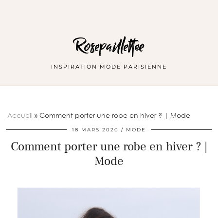
Rosepaillettee
INSPIRATION MODE PARISIENNE
Accueil
»
Comment porter une robe en hiver ? | Mode
18 MARS 2020
MODE
Comment porter une robe en hiver ? |
Mode