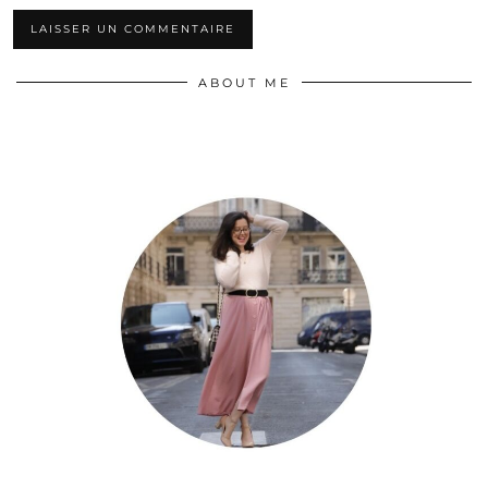
ABOUT ME