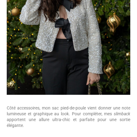
Côté accessoires, mon sac pied-de-poule vient donner une note
lumineuse et graphique au look. Pour compléter, mes
slimback
apportent une allure ultra-chic et parfaite pour une sortie
élégante.