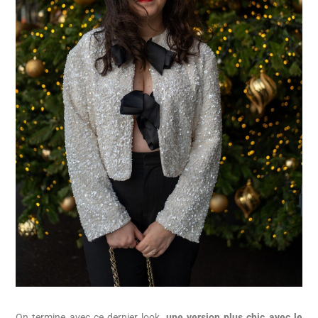
On termine avec ce dernier look,
une version plus chic avec le