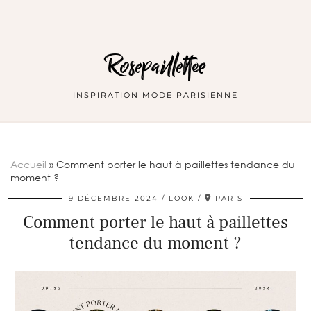
Rosepaillettee
INSPIRATION MODE PARISIENNE
Accueil
»
Comment porter le haut à paillettes tendance du
moment ?
9 DÉCEMBRE 2024
LOOK
PARIS
Comment porter le haut à paillettes
tendance du moment ?