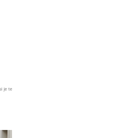
i je te