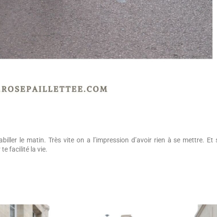
ller le matin. Très vite on a l’impression d’avoir rien à se mettre. Et s
te facilité la vie.