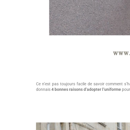
Ce n’est pas toujours facile de savoir comment s’habi
donnais
4 bonnes raisons d’adopter l’uniforme
pour 