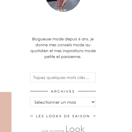
Blogueuse mode depuis 6 ans, je
donne mes conseils mode au
quotidien et mes inspirations mode
petite et parisienne.
ARCHIVES
LES LOOKS DE SAISON
Look
Look automne