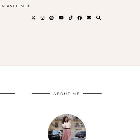
ER AVEC MOI
ABOUT ME