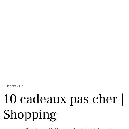
LIFESTYLE
10 cadeaux pas cher |
Shopping