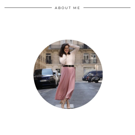
ABOUT ME