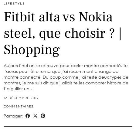
LIFESTYLE
Fitbit alta vs Nokia
steel, que choisir ? |
Shopping
Aujourd’hui on se retrouve pour parler montre connecté. Tu
l’auras peut-être remarqué j’ai récemment changé de
montre connecté. Du coup comme j’ai testé deux types de
montres, je me suis dit que j’allais te les comparer histoire de
t’aiguiller un…
12 DÉCEMBRE 2017
COMMENTAIRES
Partager: