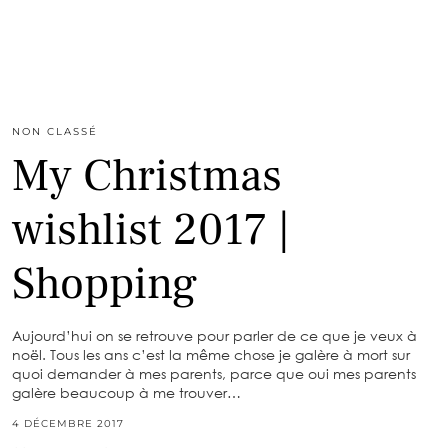
NON CLASSÉ
My Christmas
wishlist 2017 |
Shopping
Aujourd’hui on se retrouve pour parler de ce que je veux à
noël. Tous les ans c’est la même chose je galère à mort sur
quoi demander à mes parents, parce que oui mes parents
galère beaucoup à me trouver…
4 DÉCEMBRE 2017