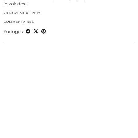
je voir des…
28 NOVEMBRE 2017
COMMENTAIRES
Partager: