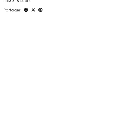
COMMENTAIRES
Partager: