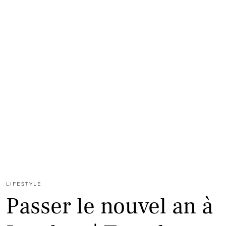
LIFESTYLE
Passer le nouvel an à