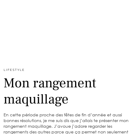
LIFESTYLE
Mon rangement
maquillage
En cette période proche des fêtes de fin d’année et aussi
bonnes résolutions, je me suis dis que j’allais te présenter mon
rangement maquillage. J’avoue j’adore regarder les
rangements des autres parce que ça permet non seulement