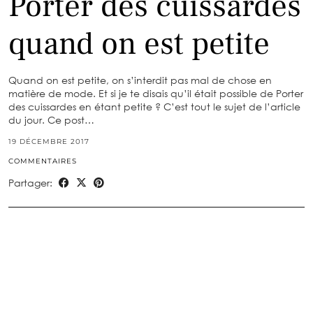
Porter des cuissardes
quand on est petite
Quand on est petite, on s’interdit pas mal de chose en
matière de mode. Et si je te disais qu’il était possible de Porter
des cuissardes en étant petite ? C’est tout le sujet de l’article
du jour. Ce post…
19 DÉCEMBRE 2017
COMMENTAIRES
Partager: