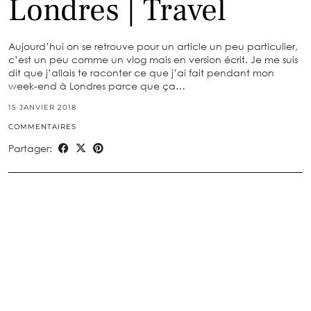
Londres | Travel
Aujourd’hui on se retrouve pour un article un peu particulier,
c’est un peu comme un vlog mais en version écrit. Je me suis
dit que j’allais te raconter ce que j’ai fait pendant mon
week-end à Londres parce que ça…
15 JANVIER 2018
COMMENTAIRES
Partager: