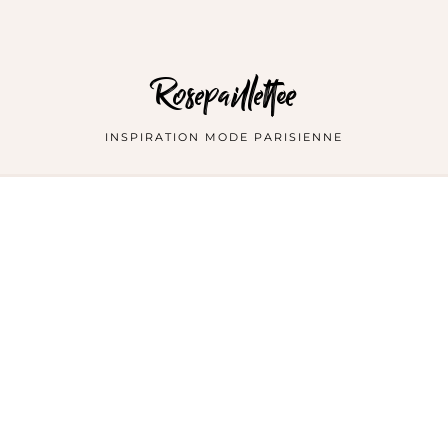
Rosepaillettee
INSPIRATION MODE PARISIENNE