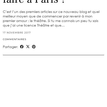
C’est l’un des premiers articles sur ce nouveau blog et quel
meilleur moyen que de commencer par revenir à mon
premier amour : le théâtre. Si tu me connais un peu tu sais
que j’ai une licence Théâtre et que…
17 NOVEMBRE 2017
COMMENTAIRES
Partager: