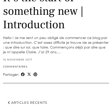
something new |
Introduction
Hello ! Je me sent un peu obligé de commencer ce blog par
une introduction. C’est assez difficile je trouve de se présenter
: que dire sur soi, que taire. Commençons déjà par dire que
je m’appelle Claire. J’ai 29 ans,…
16 NOVEMBRE 2017
COMMENTAIRES
Partager:
ARTICLES RÉCENTS